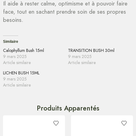
Il aide à rester calme, optimisme et à pouvoir faire
face, tout en sachant prendre soin de ses propres
besoins.
Similaire
Calophyllum Bush 15ml
TRANSITION BUSH 30ml
9 mars 2025
9 mars 2025
Article similaire
Article similaire
LICHEN BUSH 15ML
9 mars 2025
Article similaire
Produits Apparentés