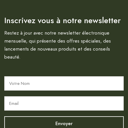
Inscrivez vous à notre newsletter
Restez à jour avec notre newsletter électronique
mensuelle, qui présente des offres spéciales, des
lancements de nouveaux produits et des conseils
beauté.