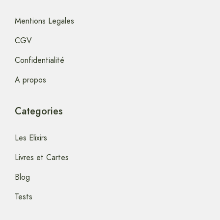
Mentions Legales
CGV
Confidentialité
A propos
Categories
Les Elixirs
Livres et Cartes
Blog
Tests