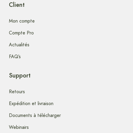
Client
Mon compte
Compte Pro
Actualités
FAQ’s
Support
Retours
Expédition et livraison
Documents à télécharger
Webinairs