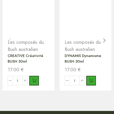
Les composés du
Les composés du
Bush australien
Bush australien
CREATIVE Créativité
DYNAMIS Dynamisme
BUSH 30ml
BUSH 30ml
17.00
€
17.00
€