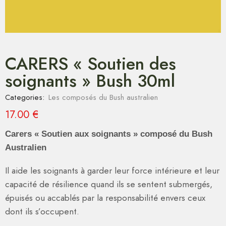
CARERS « Soutien des
soignants » Bush 30ml
Categories:
Les composés du Bush australien
17.00
€
Carers « Soutien aux soignants » composé du Bush
Australien
Il aide les soignants à garder leur force intérieure et leur
capacité de résilience quand ils se sentent submergés,
épuisés ou accablés par la responsabilité envers ceux
dont ils s’occupent.