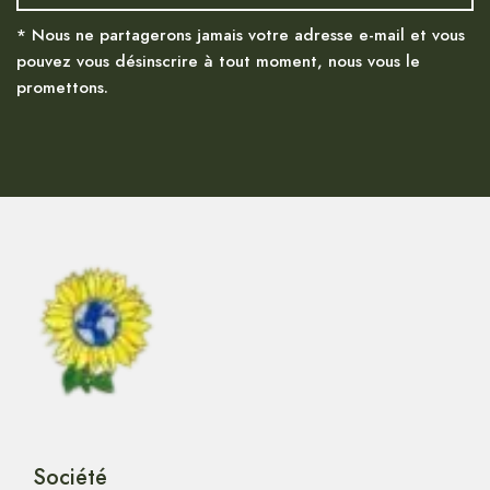
* Nous ne partagerons jamais votre adresse e-mail et vous
pouvez vous désinscrire à tout moment, nous vous le
promettons.
Société