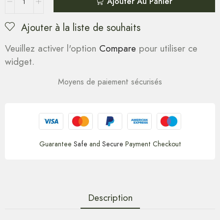
Ajouter Au Panier
Ajouter à la liste de souhaits
Veuillez activer l'option
Compare
pour utiliser ce
widget.
Moyens de paiement sécurisés
Guarantee
Safe
and
Secure
Payment Checkout
Description