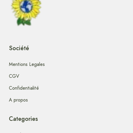
Société
Mentions Legales
CGV
Confidentialité
A propos
Categories