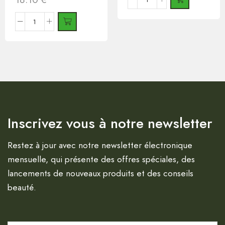
Inscrivez vous à notre newsletter
Restez à jour avec notre newsletter électronique
mensuelle, qui présente des offres spéciales, des
lancements de nouveaux produits et des conseils
beauté.