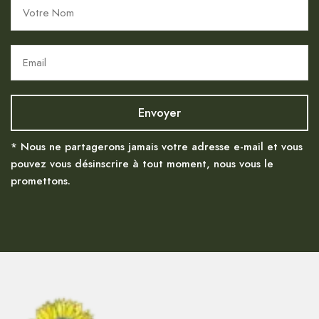
* Nous ne partagerons jamais votre adresse e-mail et vous
pouvez vous désinscrire à tout moment, nous vous le
promettons.