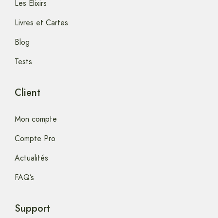
Les Elixirs
Livres et Cartes
Blog
Tests
Client
Mon compte
Compte Pro
Actualités
FAQ’s
Support