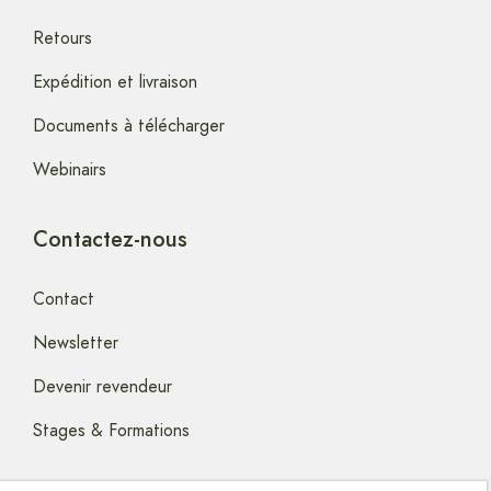
Retours
Expédition et livraison
Documents à télécharger
Webinairs
Contactez-nous
Contact
Newsletter
Devenir revendeur
Stages & Formations