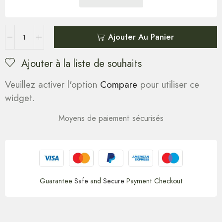
Ajouter Au Panier
Ajouter à la liste de souhaits
Veuillez activer l'option
Compare
pour utiliser ce
widget.
Moyens de paiement sécurisés
Guarantee
Safe
and
Secure
Payment Checkout