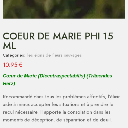
COEUR DE MARIE PHI 15
ML
Categories:
les élixirs de fleurs sauvages
10.95
€
Cœur de Marie (Dicentraspectabilis) (Tränendes
Herz)
Recommandé dans tous les problèmes affectifs, l’élixir
aide à mieux accepter les situations et à prendre le
recul nécessaire. Il apporte la consolation dans les
moments de déception, de séparation et de deuil.