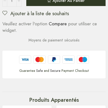
Ajouter Au Panier
Ajouter à la liste de souhaits
Veuillez activer l'option
Compare
pour utiliser ce
widget.
Moyens de paiement sécurisés
Guarantee
Safe
and
Secure
Payment Checkout
Produits Apparentés