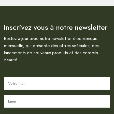
Inscrivez vous à notre newsletter
Restez à jour avec notre newsletter électronique
mensuelle, qui présente des offres spéciales, des
lancements de nouveaux produits et des conseils
beauté.