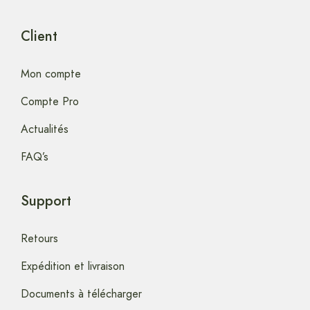
Client
Mon compte
Compte Pro
Actualités
FAQ’s
Support
Retours
Expédition et livraison
Documents à télécharger