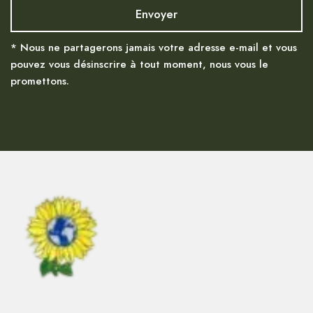
* Nous ne partagerons jamais votre adresse e-mail et vous
pouvez vous désinscrire à tout moment, nous vous le
promettons.