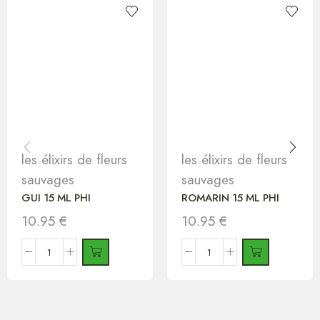
les élixirs de fleurs
les élixirs de fleurs
sauvages
sauvages
GUI 15 ML PHI
ROMARIN 15 ML PHI
10.95
€
10.95
€