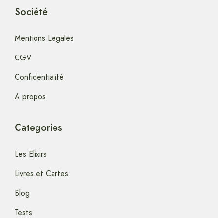
Société
Mentions Legales
CGV
Confidentialité
A propos
Categories
Les Elixirs
Livres et Cartes
Blog
Tests