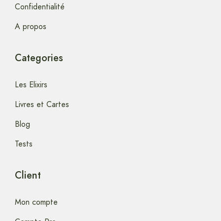
Confidentialité
A propos
Categories
Les Elixirs
Livres et Cartes
Blog
Tests
Client
Mon compte