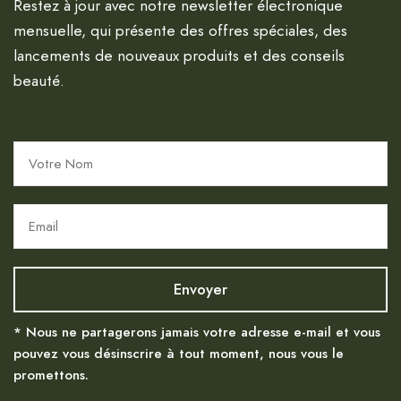
Restez à jour avec notre newsletter électronique
mensuelle, qui présente des offres spéciales, des
lancements de nouveaux produits et des conseils
beauté.
* Nous ne partagerons jamais votre adresse e-mail et vous
pouvez vous désinscrire à tout moment, nous vous le
promettons.