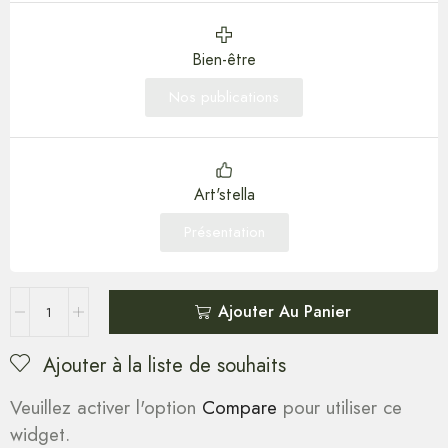
Bien-être
Nos publications
Art'stella
Présentation
Ajouter Au Panier
Ajouter à la liste de souhaits
Veuillez activer l'option
Compare
pour utiliser ce
widget.