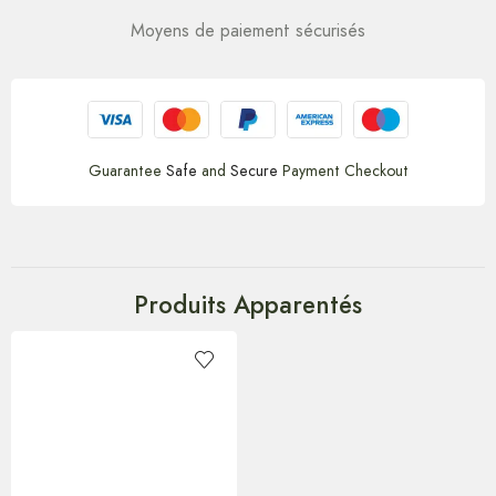
Moyens de paiement sécurisés
Guarantee
Safe
and
Secure
Payment Checkout
Produits Apparentés