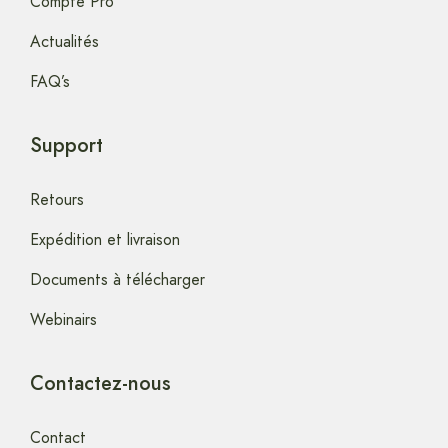
Compte Pro
Actualités
FAQ’s
Support
Retours
Expédition et livraison
Documents à télécharger
Webinairs
Contactez-nous
Contact