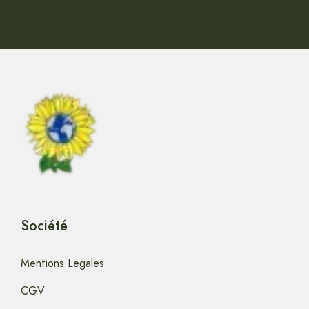
Société
Mentions Legales
CGV