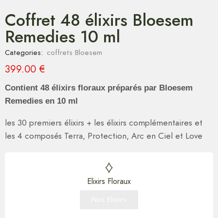
Coffret 48 élixirs Bloesem
Remedies 10 ml
Categories:
coffrets Bloesem
399.00
€
Contient 48 élixirs floraux préparés par Bloesem
Remedies en 10 ml
les 30 premiers élixirs + les élixirs complémentaires et
les 4 composés Terra, Protection, Arc en Ciel et Love
Elixirs Floraux
Nos Elixrirs