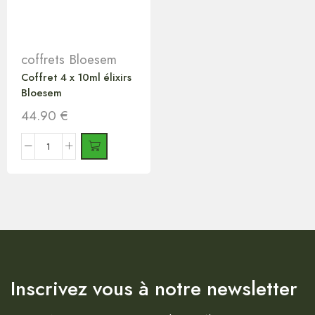
coffrets Bloesem
Coffret 4 x 10ml élixirs
Bloesem
44.90
€
Inscrivez vous à notre newsletter