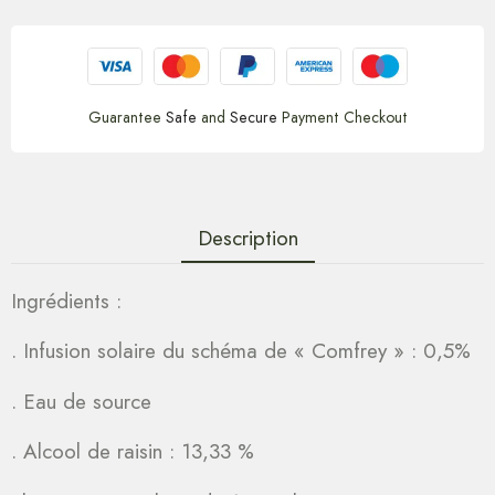
Guarantee
Safe
and
Secure
Payment Checkout
Description
Ingrédients :
. Infusion solaire du schéma de « Comfrey » : 0,5%
. Eau de source
. Alcool de raisin : 13,33 %