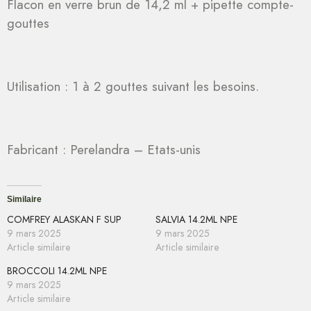
Flacon en verre brun de 14,2 ml + pipette compte-
gouttes
Utilisation : 1 à 2 gouttes suivant les besoins.
Fabricant : Perelandra – Etats-unis
Similaire
COMFREY ALASKAN F SUP
SALVIA 14.2ML NPE
9 mars 2025
9 mars 2025
Article similaire
Article similaire
BROCCOLI 14.2ML NPE
9 mars 2025
Article similaire