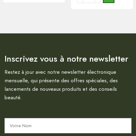
Inscrivez vous à notre newsletter
Restez à jour avec notre newsletter électronique
mensuelle, qui présente des offres spéciales, des
lancements de nouveaux produits et des conseils
beauté.