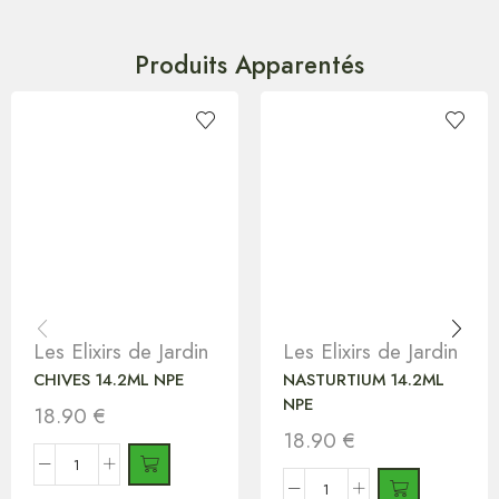
Produits Apparentés
Les Elixirs de Jardin
Les Elixirs de Jardin
CHIVES 14.2ML NPE
NASTURTIUM 14.2ML
NPE
18.90
€
18.90
€