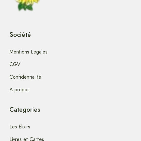
Société
Mentions Legales
CGV
Confidentialité
A propos
Categories
Les Elixirs
Livres et Cartes