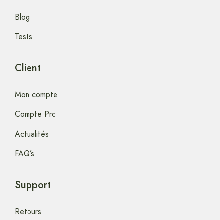
Blog
Tests
Client
Mon compte
Compte Pro
Actualités
FAQ’s
Support
Retours