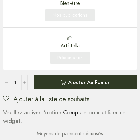
Bien-être
Nos publications
Art'stella
Présentation
Ajouter Au Panier
Ajouter à la liste de souhaits
Veuillez activer l'option
Compare
pour utiliser ce
widget.
Moyens de paiement sécurisés