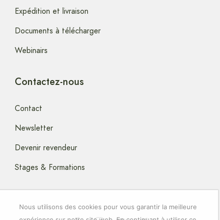
Expédition et livraison
Documents à télécharger
Webinairs
Contactez-nous
Contact
Newsletter
Devenir revendeur
Stages & Formations
Nous utilisons des cookies pour vous garantir la meilleure
expérience sur notre site web. En continuant à utiliser ce