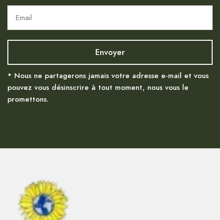
* Nous ne partagerons jamais votre adresse e-mail et vous
pouvez vous désinscrire à tout moment, nous vous le
promettons.