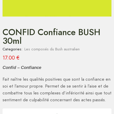
CONFID Confiance BUSH
30ml
Categories:
Les composés du Bush australien
17.00
€
Confid – Confiance
Fait naître les qualités positives que sont la confiance en
soi et l’amour propre. Permet de se sentir à l’aise et de
combattre tous les complexes d’infériorité ainsi que tout
sentiment de culpabilité concernant des actes passés.