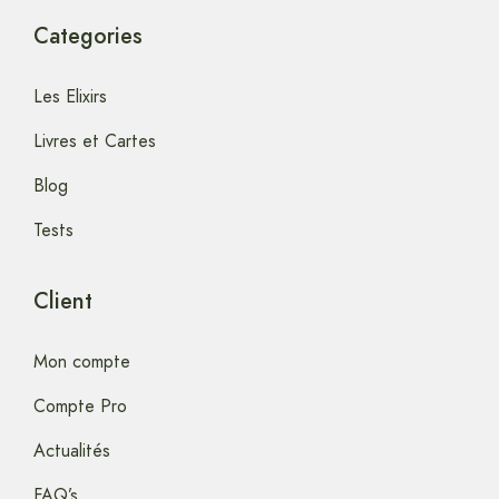
Categories
Les Elixirs
Livres et Cartes
Blog
Tests
Client
Mon compte
Compte Pro
Actualités
FAQ’s