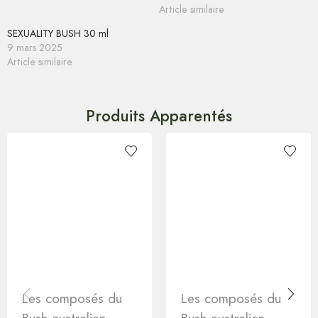
Article similaire
SEXUALITY BUSH 30 ml
9 mars 2025
Article similaire
Produits Apparentés
Les composés du
Les composés du