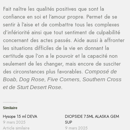
Fait naître les qualités positives que sont la
confiance en soi et l’amour propre. Permet de se
sentir à l’aise et de combattre tous les complexes
d’infériorité ainsi que tout sentiment de culpabilité
concernant des actes passés. Aide aussi à affronter
les situations difficiles de la vie en donnant la
certitude que l’on a le pouvoir et la capacité non
seulement de les changer, mais encore de susciter
des circonstances plus favorables.
Composé de
Boab, Dog Rose, Five Corners, Southern Cross
et de Sturt Desert Rose.
Similaire
Hysope 15 ml DEVA
DIOPSIDE 7.5ML ALASKA GEM
9 mars 2025
SUP
Article similaire
9 mars 2025