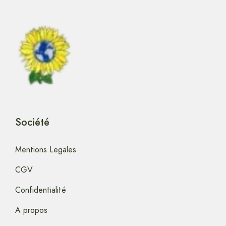
Société
Mentions Legales
CGV
Confidentialité
A propos