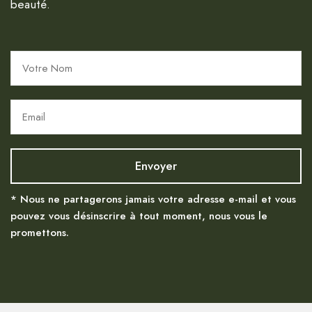
beauté.
* Nous ne partagerons jamais votre adresse e-mail et vous
pouvez vous désinscrire à tout moment, nous vous le
promettons.