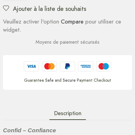
Ajouter à la liste de souhaits
Veuillez activer l'option
Compare
pour utiliser ce
widget.
Moyens de paiement sécurisés
Guarantee
Safe
and
Secure
Payment Checkout
Description
Confid – Confiance