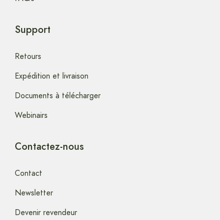
Support
Retours
Expédition et livraison
Documents à télécharger
Webinairs
Contactez-nous
Contact
Newsletter
Devenir revendeur