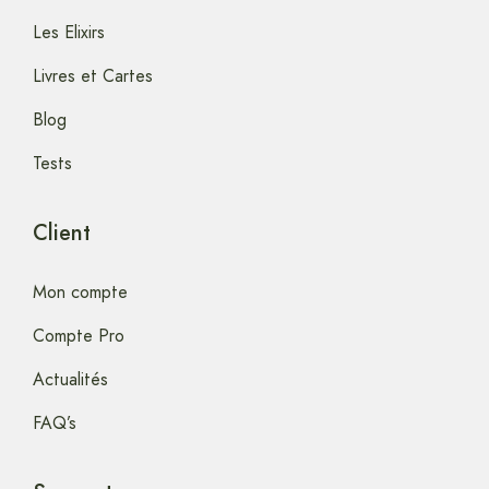
Les Elixirs
Livres et Cartes
Blog
Tests
Client
Mon compte
Compte Pro
Actualités
FAQ’s