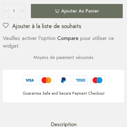
Ajouter Au Panier
Ajouter à la liste de souhaits
Veuillez activer l'option
Compare
pour utiliser ce
widget.
Moyens de paiement sécurisés
Guarantee
Safe
and
Secure
Payment Checkout
Description