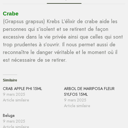
Crabe
(Grapsus grapsus) Krebs L’élixir de crabe aide les
personnes qui s’isolent et se retirent de façon
excessive dans la vie privée ainsi que celles qui sont
trop prudentes à s’ouvrir. Il nous permet aussi de
reconnaître le danger véritable et le moment où il
est nécessaire de se retirer.
Similaire
CRAB APPLE PHI 15ML
ARBOL DE MARIPOSA FLEUR
9 mars 2025
SYLFOS 15ML
Article similaire
9 mars 2025
Article similaire
Beluga
9 mars 2025
Article similaire