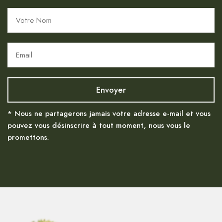
* Nous ne partagerons jamais votre adresse e-mail et vous
pouvez vous désinscrire à tout moment, nous vous le
promettons.