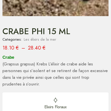
CRABE PHI 15 ML
Categories:
Les élixirs de la mer
18.10
€
–
28.40
€
Crabe
(Grapsus grapsus) Krebs L’élixir de crabe aide les
personnes qui s’isolent et se retirent de façon excessive
dans la vie privée ainsi que celles qui sont trop
prudentes à s’ouvrir.
Elixirs Floraux