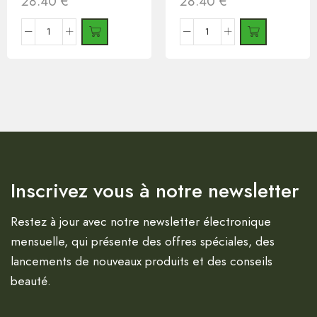
28.40
€
28.40
€
Inscrivez vous à notre newsletter
Restez à jour avec notre newsletter électronique
mensuelle, qui présente des offres spéciales, des
lancements de nouveaux produits et des conseils
beauté.