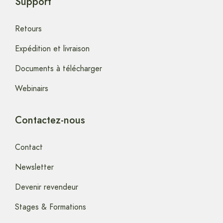
Support
Retours
Expédition et livraison
Documents à télécharger
Webinairs
Contactez-nous
Contact
Newsletter
Devenir revendeur
Stages & Formations