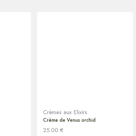
Crèmes aux Elixirs
Crème de Venus orchid
25.00
€