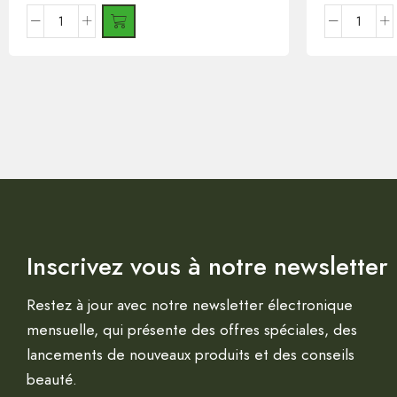
Inscrivez vous à notre newsletter
Restez à jour avec notre newsletter électronique
mensuelle, qui présente des offres spéciales, des
lancements de nouveaux produits et des conseils
beauté.