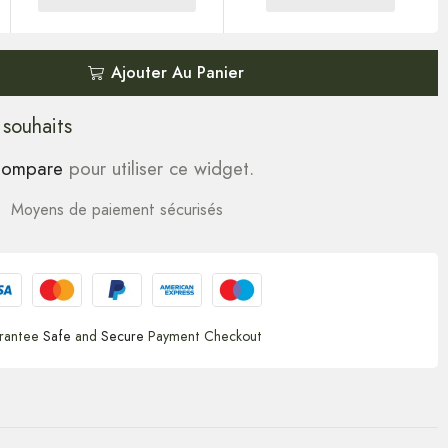
Ajouter Au Panier
 souhaits
ompare
pour utiliser ce widget.
Moyens de paiement sécurisés
rantee
Safe
and
Secure
Payment Checkout