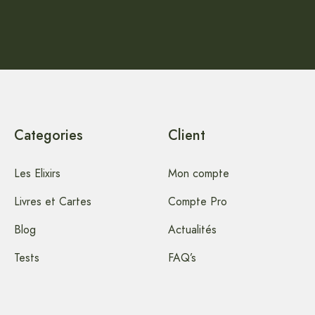
Categories
Client
Les Elixirs
Mon compte
Livres et Cartes
Compte Pro
Blog
Actualités
Tests
FAQ’s