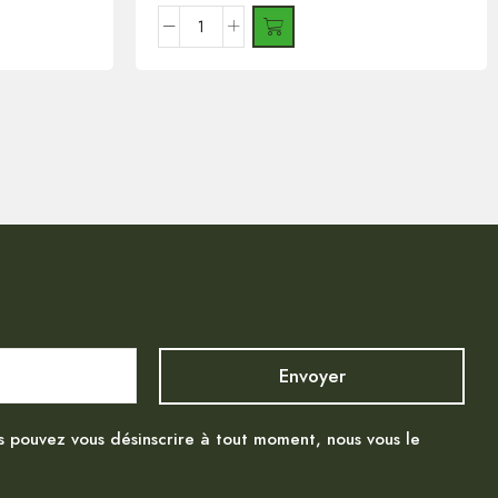
s pouvez vous désinscrire à tout moment, nous vous le