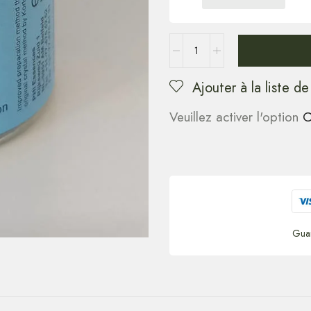
Ajouter à la liste de
Veuillez activer l'option
C
Gua