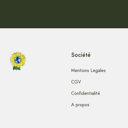
Société
Mentions Legales
CGV
Confidentialité
A propos