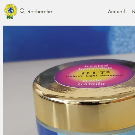
Accueil
B
Recherche