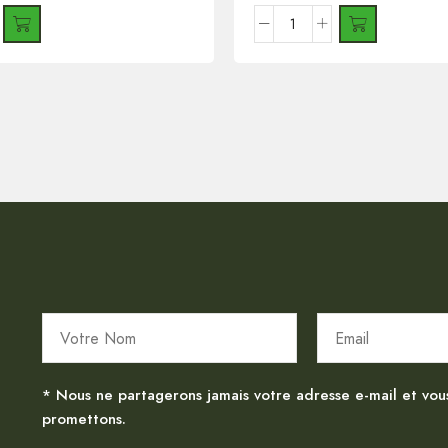
* Nous ne partagerons jamais votre adresse e-mail et vou
promettons.