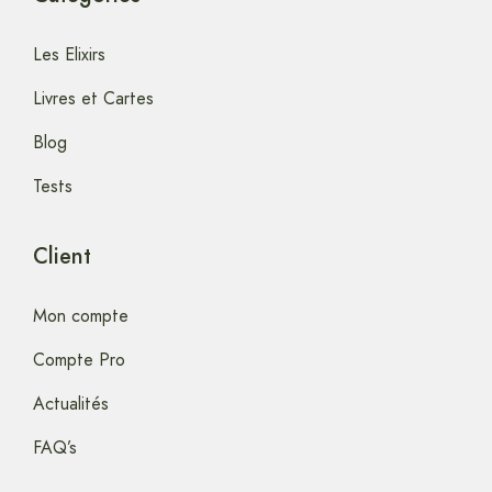
Les Elixirs
Livres et Cartes
Blog
Tests
Client
Mon compte
Compte Pro
Actualités
FAQ’s