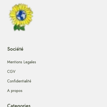
Société
Mentions Legales
CGV
Confidentialité
A propos
Categories