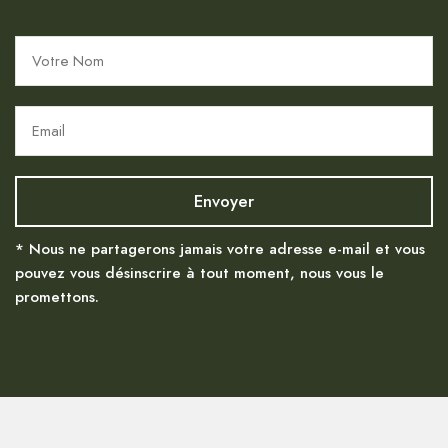
* Nous ne partagerons jamais votre adresse e-mail et vous
pouvez vous désinscrire à tout moment, nous vous le
promettons.