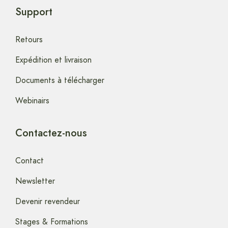
Support
Retours
Expédition et livraison
Documents à télécharger
Webinairs
Contactez-nous
Contact
Newsletter
Devenir revendeur
Stages & Formations