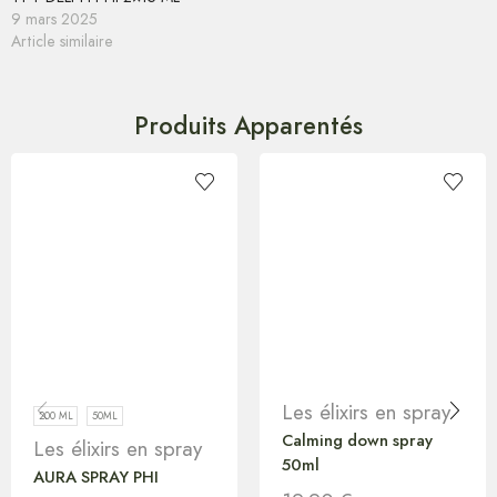
9 mars 2025
Article similaire
Produits Apparentés
Les élixirs en spray
200 ML
50ML
Calming down spray
Les élixirs en spray
50ml
AURA SPRAY PHI