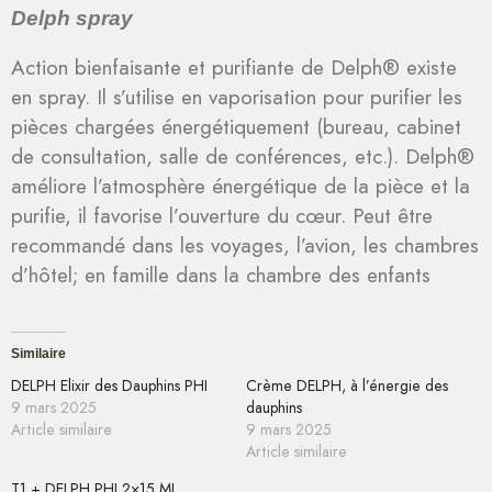
Delph spray
Action bienfaisante et purifiante de Delph® existe
en spray. Il s’utilise en vaporisation pour purifier les
pièces chargées énergétiquement (bureau, cabinet
de consultation, salle de conférences, etc.). Delph®
améliore l’atmosphère énergétique de la pièce et la
purifie, il favorise l’ouverture du cœur. Peut être
recommandé dans les voyages, l’avion, les chambres
d’hôtel; en famille dans la chambre des enfants
Similaire
DELPH Elixir des Dauphins PHI
Crème DELPH, à l’énergie des
9 mars 2025
dauphins
Article similaire
9 mars 2025
Article similaire
T1 + DELPH PHI 2×15 ML