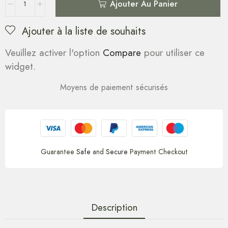
Ajouter Au Panier
Ajouter à la liste de souhaits
Veuillez activer l'option
Compare
pour utiliser ce
widget.
Moyens de paiement sécurisés
Guarantee
Safe
and
Secure
Payment Checkout
Description