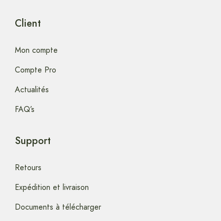
Client
Mon compte
Compte Pro
Actualités
FAQ’s
Support
Retours
Expédition et livraison
Documents à télécharger