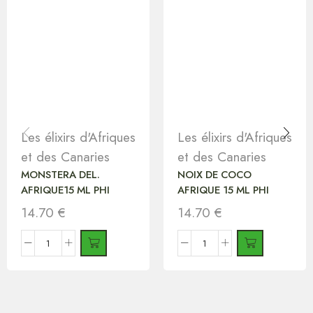
Les élixirs d'Afriques
Les élixirs d'Afriques
et des Canaries
et des Canaries
MONSTERA DEL.
NOIX DE COCO
AFRIQUE15 ML PHI
AFRIQUE 15 ML PHI
14.70
€
14.70
€