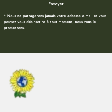
* Nous ne partagerons jamais votre adresse e-mail et vous
pouvez vous désinscrire à tout moment, nous vous le
promettons.