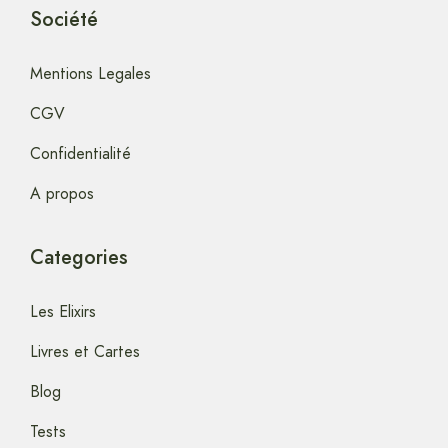
Société
Mentions Legales
CGV
Confidentialité
A propos
Categories
Les Elixirs
Livres et Cartes
Blog
Tests