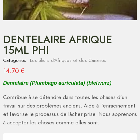
DENTELAIRE AFRIQUE
15ML PHI
Categories:
Les élixirs d'Afriques et des Canaries
14.70
€
Dentelaire (Plumbago auriculata) (bleiwurz)
Contribue à se détendre dans toutes les phases d’un
travail sur des problèmes anciens. Aide à l’enracinement
et favorise le processus de lâcher prise. Nous apprenons
à accepter les choses comme elles sont.