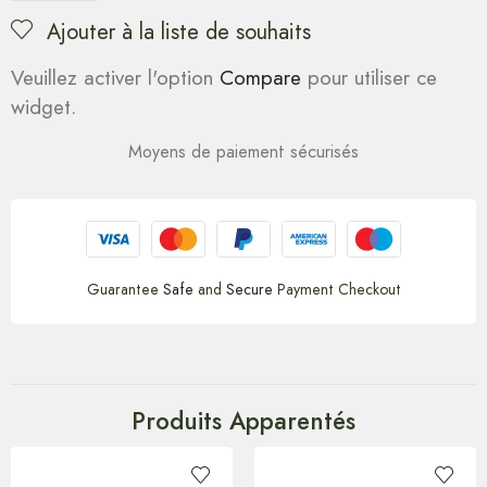
Ajouter à la liste de souhaits
Veuillez activer l'option
Compare
pour utiliser ce
widget.
Moyens de paiement sécurisés
Guarantee
Safe
and
Secure
Payment Checkout
Produits Apparentés