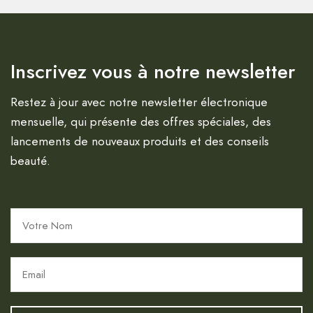
Inscrivez vous à notre newsletter
Restez à jour avec notre newsletter électronique
mensuelle, qui présente des offres spéciales, des
lancements de nouveaux produits et des conseils
beauté.