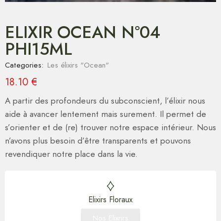
ELIXIR OCEAN N°04
PHI15ML
Categories:
Les élixirs "Ocean"
18.10
€
A partir des profondeurs du subconscient, l’élixir nous
aide à avancer lentement mais surement. Il permet de
s’orienter et de (re) trouver notre espace intérieur. Nous
n’avons plus besoin d’être transparents et pouvons
revendiquer notre place dans la vie.
Elixirs Floraux
Nos Elixrirs