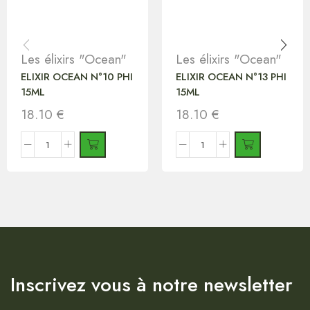
Les élixirs "Ocean"
Les élixirs "Ocean"
ELIXIR OCEAN N°10 PHI
ELIXIR OCEAN N°13 PHI
15ML
15ML
18.10
€
18.10
€
Inscrivez vous à notre newsletter