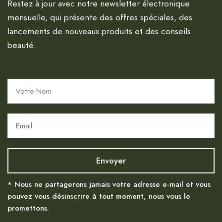
Restez à jour avec notre newsletter électronique
mensuelle, qui présente des offres spéciales, des
lancements de nouveaux produits et des conseils
beauté.
* Nous ne partagerons jamais votre adresse e-mail et vous
pouvez vous désinscrire à tout moment, nous vous le
promettons.