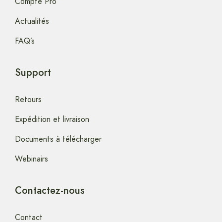
Compte Pro
Actualités
FAQ’s
Support
Retours
Expédition et livraison
Documents à télécharger
Webinairs
Contactez-nous
Contact