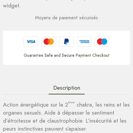
widget.
Moyens de paiement sécurisés
Guarantee
Safe
and
Secure
Payment Checkout
Description
ème
Action énergétique sur le 2
chakra, les reins et les
organes sexuels. Aide à dépasser le sentiment
d’étroitesse et de claustrophobie. L’insécurité et les
peurs instinctives peuvent s’apaiser.