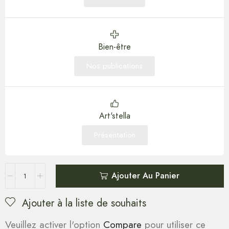
Bien-être
Nos publications
Art'stella
Présentation
Ajouter Au Panier
Ajouter à la liste de souhaits
Veuillez activer l'option
Compare
pour utiliser ce