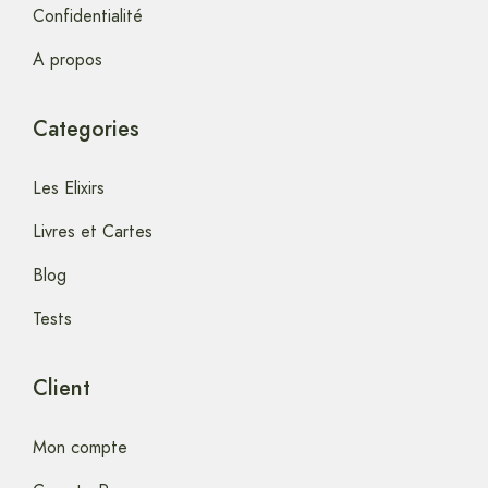
Confidentialité
A propos
Categories
Les Elixirs
Livres et Cartes
Blog
Tests
Client
Mon compte