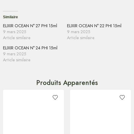
Similaire
ELIXIR OCEAN N° 27 PHI 15ml
ELIXIR OCEAN N° 22 PHI 15ml
9 mars 2025
9 mars 2025
Article similaire
Article similaire
ELIXIR OCEAN N° 24 PHI 15ml
9 mars 2025
Article similaire
Produits Apparentés