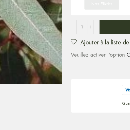
Nos Elixrirs
Ajouter à la liste de
Veuillez activer l'option
C
Gua