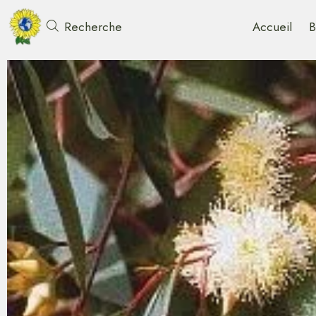
Accueil
B
Recherche