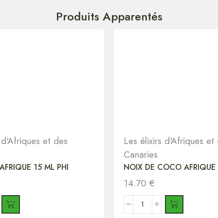
Produits Apparentés
s d'Afriques et des
Les élixirs d'Afriques et
Canaries
AFRIQUE 15 ML PHI
NOIX DE COCO AFRIQUE 
14.70
€