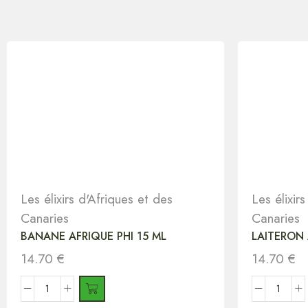
Les élixirs d'Afriques et des
Les élixir
Canaries
Canaries
BANANE AFRIQUE PHI 15 ML
LAITERON 
14.70
€
14.70
€