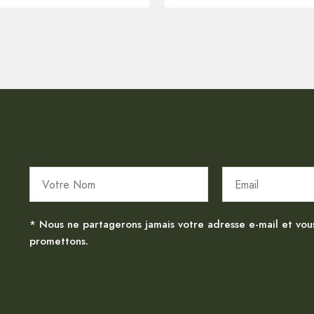
* Nous ne partagerons jamais votre adresse e-mail et vou
promettons.