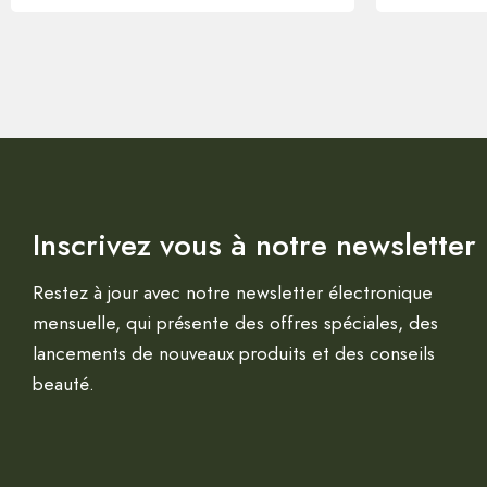
Inscrivez vous à notre newsletter
Restez à jour avec notre newsletter électronique
mensuelle, qui présente des offres spéciales, des
lancements de nouveaux produits et des conseils
beauté.