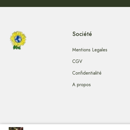
Société
Mentions Legales
CGV
Confidentialité
A propos