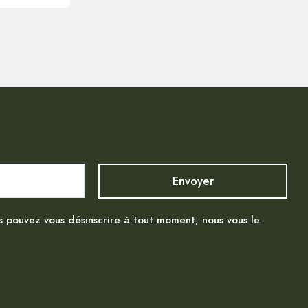
s pouvez vous désinscrire à tout moment, nous vous le