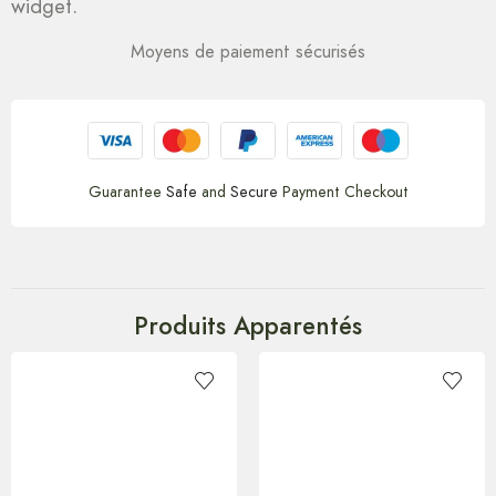
widget.
Moyens de paiement sécurisés
Guarantee
Safe
and
Secure
Payment Checkout
Produits Apparentés