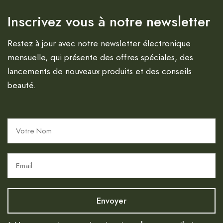
Inscrivez vous à notre newsletter
Restez à jour avec notre newsletter électronique
mensuelle, qui présente des offres spéciales, des
lancements de nouveaux produits et des conseils
beauté.