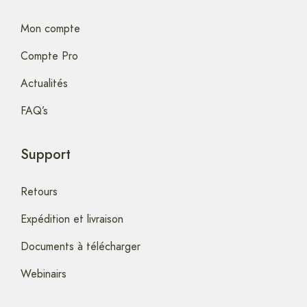
Mon compte
Compte Pro
Actualités
FAQ’s
Support
Retours
Expédition et livraison
Documents à télécharger
Webinairs