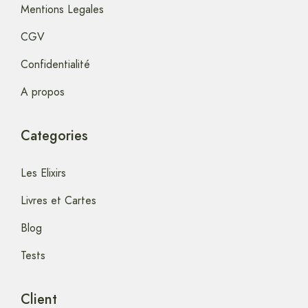
Mentions Legales
CGV
Confidentialité
A propos
Categories
Les Elixirs
Livres et Cartes
Blog
Tests
Client