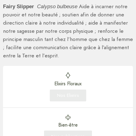
Aide à incarner notre
Fairy Slipper
Calypso bulbeuse
pouvoir et notre beauté ; soutien afin de donner une
direction claire à notre individualité ; aide à manifester
notre sagesse par notre corps physique ; renforce le
principe masculin tant chez l’homme que chez la femme
; facilite une communication claire grâce à l’alignement
entre la Terre et l’esprit.
Elixirs Floraux
Nos Elixrirs
Bien-être