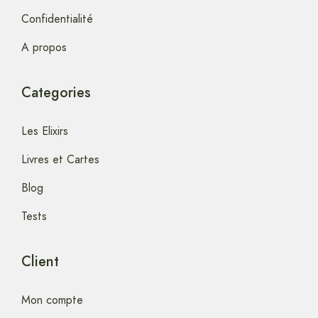
Confidentialité
A propos
Categories
Les Elixirs
Livres et Cartes
Blog
Tests
Client
Mon compte