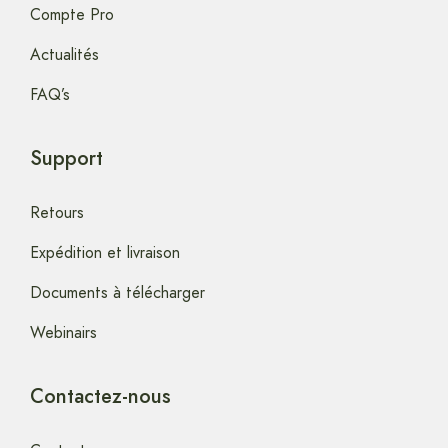
Compte Pro
Actualités
FAQ’s
Support
Retours
Expédition et livraison
Documents à télécharger
Webinairs
Contactez-nous