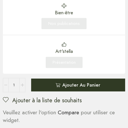
Bien-être
Nos publications
Art'stella
Présentation
Ajouter Au Panier
Ajouter à la liste de souhaits
Veuillez activer l'option
Compare
pour utiliser ce
widget.