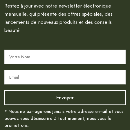
Restez à jour avec notre newsletter électronique
mensuelle, qui présente des offres spéciales, des
lancements de nouveaux produits et des conseils
beauté.
* Nous ne partagerons jamais votre adresse e-mail et vous
pouvez vous désinscrire à tout moment, nous vous le
promettons.