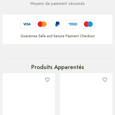
Moyens de paiement sécurisés
Guarantee
Safe
and
Secure
Payment Checkout
Produits Apparentés