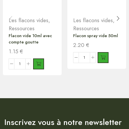
Les flacons vides
,
Les flacons vides
,
Ressources
Ressources
Flacon vide 10ml avec
Flacon spray vide 50ml
compte goutte
2.20
€
1.15
€
Inscrivez vous à notre newsletter