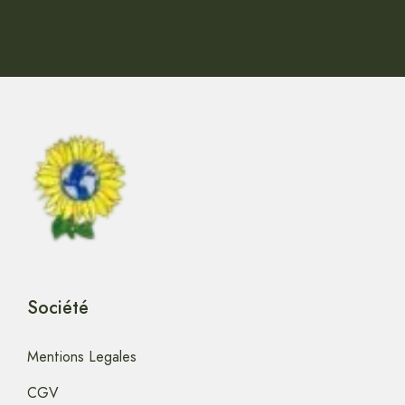
Société
Mentions Legales
CGV