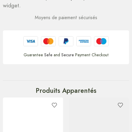
widget.
Moyens de paiement sécurisés
Guarantee
Safe
and
Secure
Payment Checkout
Produits Apparentés