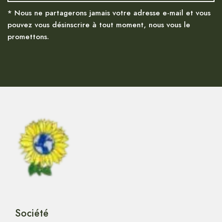
* Nous ne partagerons jamais votre adresse e-mail et vous
pouvez vous désinscrire à tout moment, nous vous le
promettons.
Société