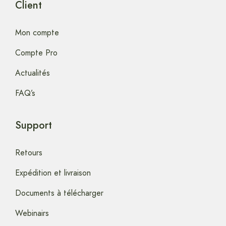
Client
Mon compte
Compte Pro
Actualités
FAQ’s
Support
Retours
Expédition et livraison
Documents à télécharger
Webinairs