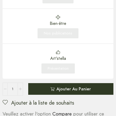
Bien-être
Nos publications
Art'stella
Présentation
Ajouter Au Panier
Ajouter à la liste de souhaits
Veuillez activer l'option
Compare
pour utiliser ce