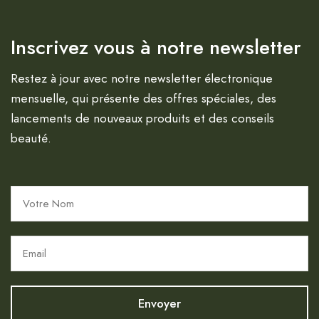
Inscrivez vous à notre newsletter
Restez à jour avec notre newsletter électronique
mensuelle, qui présente des offres spéciales, des
lancements de nouveaux produits et des conseils
beauté.