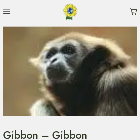
Gibbon – Gibbon