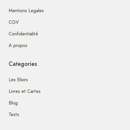
Mentions Legales
CGV
Confidentialité
A propos
Categories
Les Elixirs
Livres et Cartes
Blog
Tests