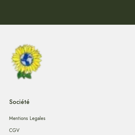
Société
Mentions Legales
CGV