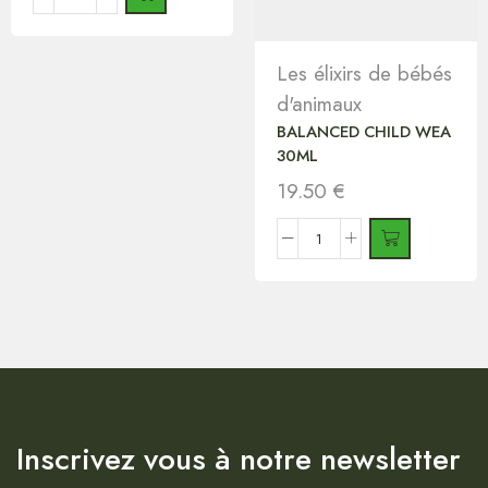
Les élixirs de bébés
d'animaux
BALANCED CHILD WEA
30ML
19.50
€
Inscrivez vous à notre newsletter