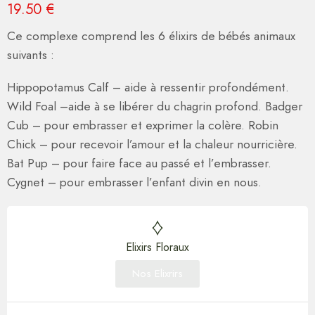
19.50
€
Ce complexe comprend les 6 élixirs de bébés animaux
suivants :
Hippopotamus Calf – aide à ressentir profondément.
Wild Foal –aide à se libérer du chagrin profond. Badger
Cub – pour embrasser et exprimer la colère. Robin
Chick – pour recevoir l’amour et la chaleur nourricière.
Bat Pup – pour faire face au passé et l’embrasser.
Cygnet – pour embrasser l’enfant divin en nous.
Elixirs Floraux
Nos Elixrirs