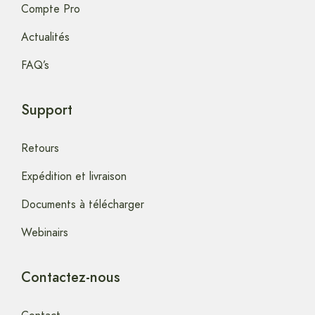
Compte Pro
Actualités
FAQ’s
Support
Retours
Expédition et livraison
Documents à télécharger
Webinairs
Contactez-nous