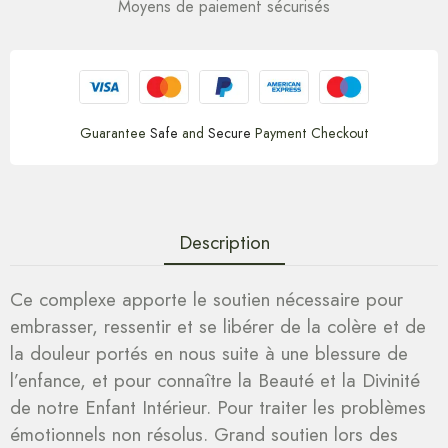
Moyens de paiement sécurisés
Guarantee
Safe
and
Secure
Payment Checkout
Description
Ce complexe apporte le soutien nécessaire pour
embrasser, ressentir et se libérer de la colère et de
la douleur portés en nous suite à une blessure de
l’enfance, et pour connaître la Beauté et la Divinité
de notre Enfant Intérieur. Pour traiter les problèmes
émotionnels non résolus. Grand soutien lors des