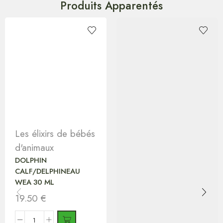
Produits Apparentés
Les élixirs de bébés
d'animaux
DOLPHIN
CALF/DELPHINEAU
WEA 30 ML
19.50
€