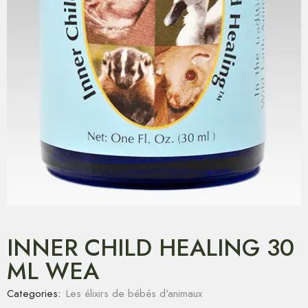
INNER CHILD HEALING 30
ML WEA
Categories:
Les élixirs de bébés d'animaux