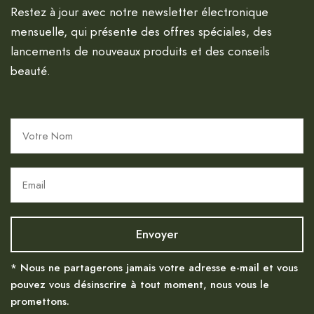
Restez à jour avec notre newsletter électronique
mensuelle, qui présente des offres spéciales, des
lancements de nouveaux produits et des conseils
beauté.
* Nous ne partagerons jamais votre adresse e-mail et vous
pouvez vous désinscrire à tout moment, nous vous le
promettons.