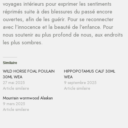
voyages intérieurs pour exprimer les sentiments
réprimés suite à des blessures du passé encore
ouvertes, afin de les guérir. Pour se reconnecter
avec l’innocence et la beauté de l’enfance. Pour
nous soutenir au plus profond de nous, aux endroits
les plus sombres.
Similaire
WILD HORSE FOAL POULAIN
HIPPOPOTAMUS CALF 30ML
30ML WEA
WEA
27 mai 2025
9 septembre 2025
Article similaire
Article similaire
Mountain wormwood Alaskan
9 mars 2025
Article similaire