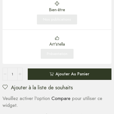
Bien-être
Nos publications
Art'stella
Présentation
Ajouter Au Panier
Ajouter à la liste de souhaits
Veuillez activer l'option
Compare
pour utiliser ce
widget.