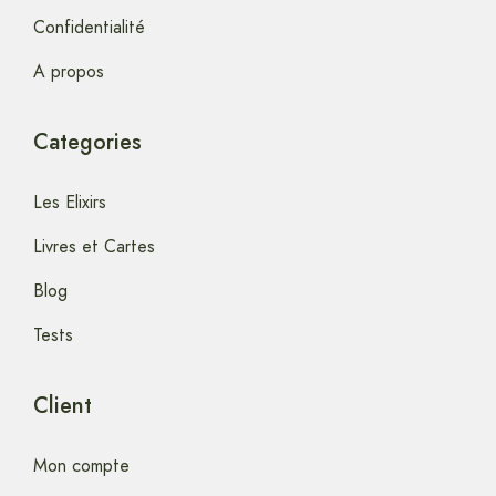
Confidentialité
A propos
Categories
Les Elixirs
Livres et Cartes
Blog
Tests
Client
Mon compte