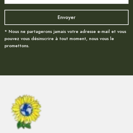
* Nous ne partagerons jamais votre adresse e-mail et vous
pouvez vous désinscrire à tout moment, nous vous le
promettons.