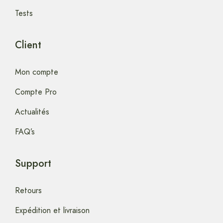
Tests
Client
Mon compte
Compte Pro
Actualités
FAQ’s
Support
Retours
Expédition et livraison