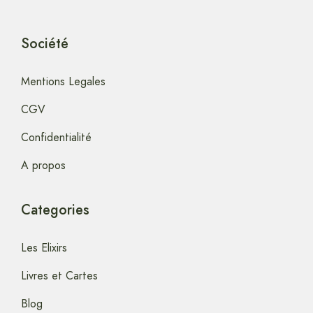
Société
Mentions Legales
CGV
Confidentialité
A propos
Categories
Les Elixirs
Livres et Cartes
Blog