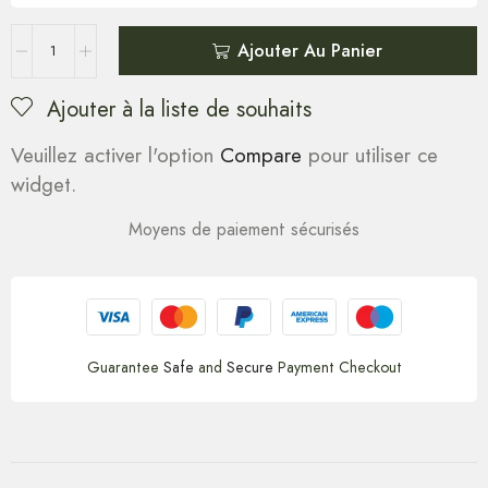
Ajouter Au Panier
Ajouter à la liste de souhaits
Veuillez activer l'option
Compare
pour utiliser ce
widget.
Moyens de paiement sécurisés
Guarantee
Safe
and
Secure
Payment Checkout