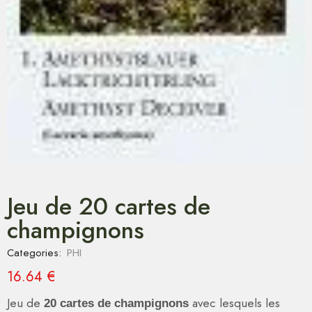
Jeu de 20 cartes de
champignons
Categories:
PHI
16.64
€
Jeu de
avec lesquels les
20 cartes de champignons