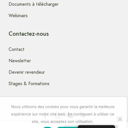
Documents à télécharger
Webinairs
Contactez-nous
Contact
Newsletter
Devenir revendeur
Stages & Formations
Nous utilisons des cookies pour vous garantir la meilleure
expérience sur notre site web. En continuant à utiliser ce
site, vous acceptez son utilisation.
Copyright © 2024 artstella-Elixirs-Floraux