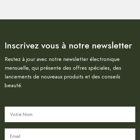
Inscrivez vous à notre newsletter
Restez à jour avec notre newsletter électronique
mensuelle, qui présente des offres spéciales, des
lancements de nouveaux produits et des conseils
beauté.