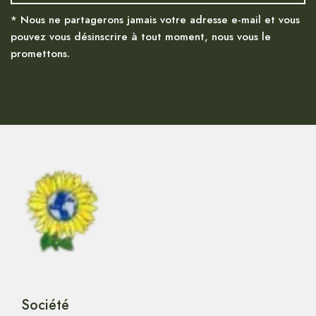
* Nous ne partagerons jamais votre adresse e-mail et vous
pouvez vous désinscrire à tout moment, nous vous le
promettons.
Société