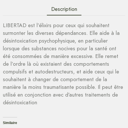
Description
LIBERTAD est l’élixirs pour ceux qui souhaitent
surmonter les diverses dépendances. Elle aide à la
désintoxication psychophysique, en particulier
lorsque des substances nocives pour la santé ont
été consommées de manière excessive. Elle remet
de l’ordre là où existaient des comportements
compulsifs et autodestructeurs, et aide ceux qui le
souhaitent à changer de comportement de la
manière la moins traumatisante possible. Il peut être
utilisé en conjonction avec d’autres traitements de
désintoxication
Similaire