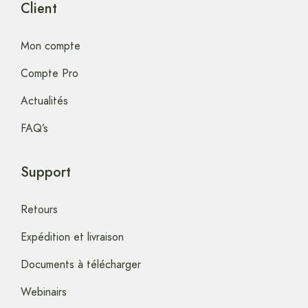
Client
Mon compte
Compte Pro
Actualités
FAQ’s
Support
Retours
Expédition et livraison
Documents à télécharger
Webinairs