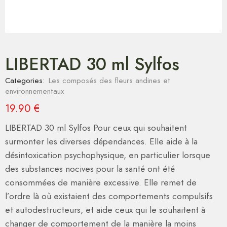
LIBERTAD 30 ml Sylfos
Categories:
Les composés des fleurs andines et
environnementaux
19.90
€
LIBERTAD 30 ml Sylfos Pour ceux qui souhaitent
surmonter les diverses dépendances. Elle aide à la
désintoxication psychophysique, en particulier lorsque
des substances nocives pour la santé ont été
consommées de manière excessive. Elle remet de
l’ordre là où existaient des comportements compulsifs
et autodestructeurs, et aide ceux qui le souhaitent à
changer de comportement de la manière la moins