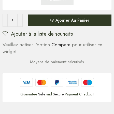
Ajouter Au Panier
Ajouter à la liste de souhaits
Veuillez activer l'option
Compare
pour utiliser ce
widget.
Moyens de paiement sécurisés
Guarantee
Safe
and
Secure
Payment Checkout