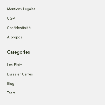
Mentions Legales
CGV
Confidentialité
A propos
Categories
Les Elixirs
Livres et Cartes
Blog
Tests