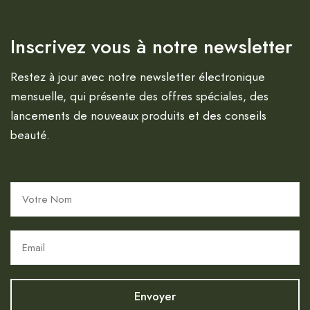
Inscrivez vous à notre newsletter
Restez à jour avec notre newsletter électronique
mensuelle, qui présente des offres spéciales, des
lancements de nouveaux produits et des conseils
beauté.