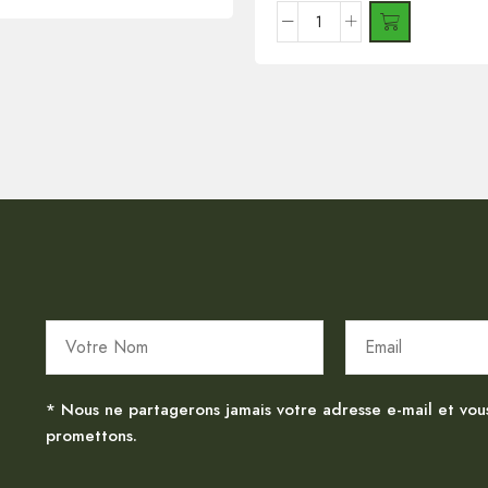
* Nous ne partagerons jamais votre adresse e-mail et vou
promettons.