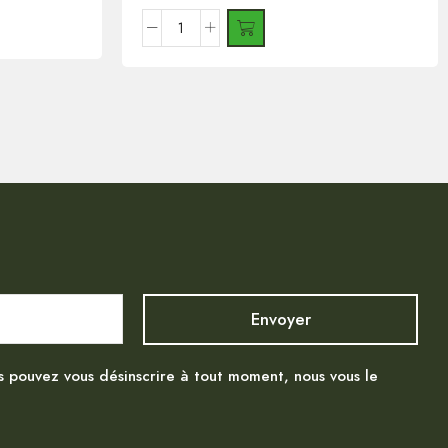
s pouvez vous désinscrire à tout moment, nous vous le