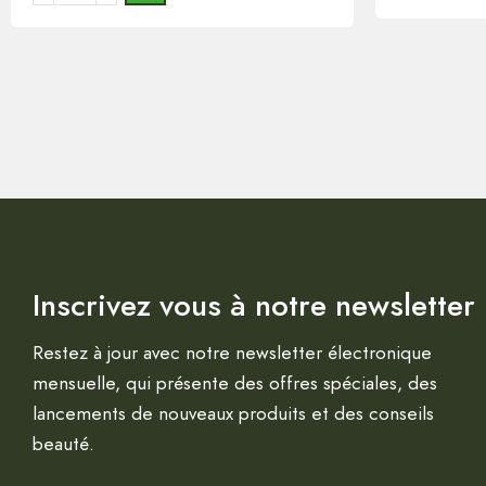
Inscrivez vous à notre newsletter
Restez à jour avec notre newsletter électronique
mensuelle, qui présente des offres spéciales, des
lancements de nouveaux produits et des conseils
beauté.