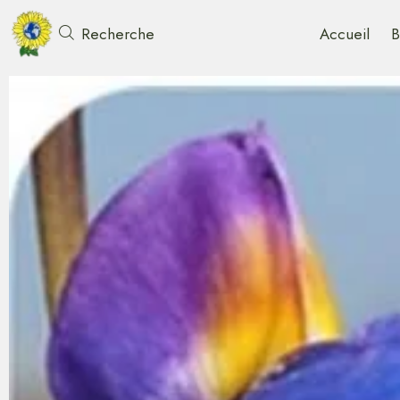
Accueil
B
Recherche