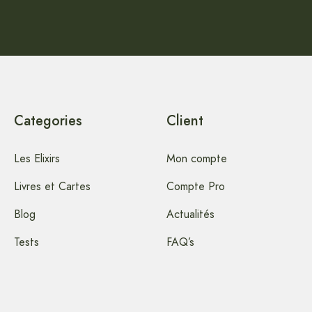
Categories
Client
Les Elixirs
Mon compte
Livres et Cartes
Compte Pro
Blog
Actualités
Tests
FAQ’s