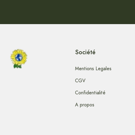
Société
Mentions Legales
CGV
Confidentialité
A propos