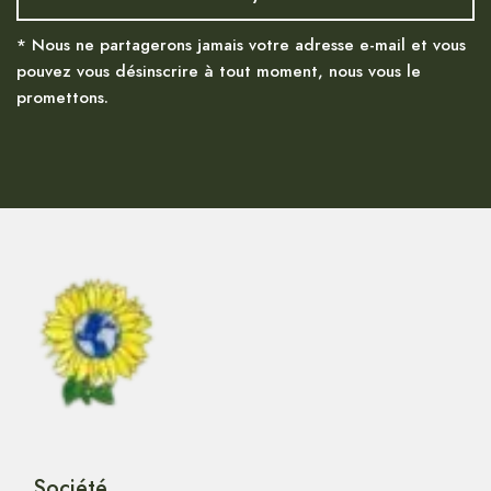
* Nous ne partagerons jamais votre adresse e-mail et vous
pouvez vous désinscrire à tout moment, nous vous le
promettons.
Société