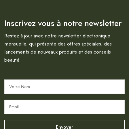
Inscrivez vous à notre newsletter
Restez à jour avec notre newsletter électronique
mensuelle, qui présente des offres spéciales, des
lancements de nouveaux produits et des conseils
beauté.