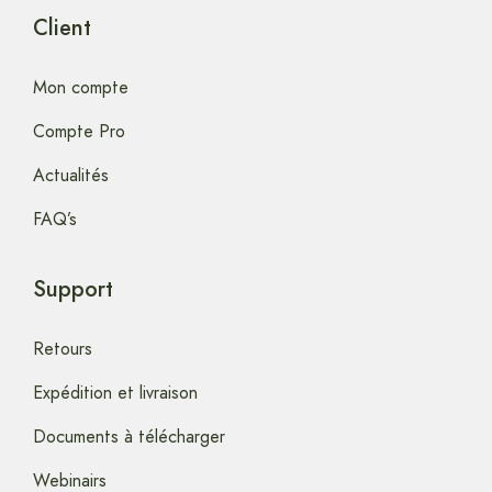
Client
Mon compte
Compte Pro
Actualités
FAQ’s
Support
Retours
Expédition et livraison
Documents à télécharger
Webinairs