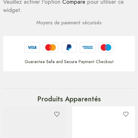
Veuillez activer l'option
Compare
pour utiliser ce
widget.
Moyens de paiement sécurisés
Guarantee
Safe
and
Secure
Payment Checkout
Produits Apparentés