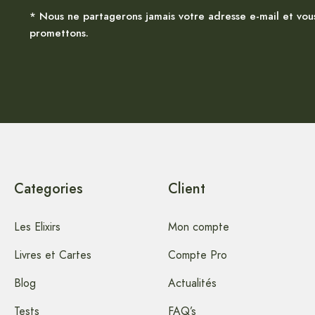
* Nous ne partagerons jamais votre adresse e-mail et vou
promettons.
Categories
Client
Les Elixirs
Mon compte
Livres et Cartes
Compte Pro
Blog
Actualités
Tests
FAQ’s