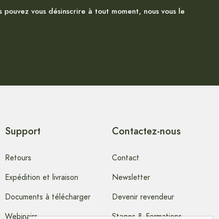
s pouvez vous désinscrire à tout moment, nous vous le
Support
Contactez-nous
Retours
Contact
Expédition et livraison
Newsletter
Documents à télécharger
Devenir revendeur
Webinairs
Stages & Formations