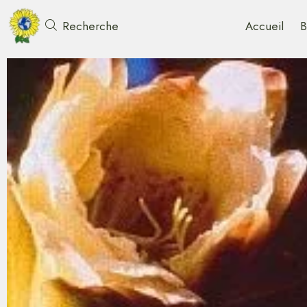
Accueil
B
Recherche