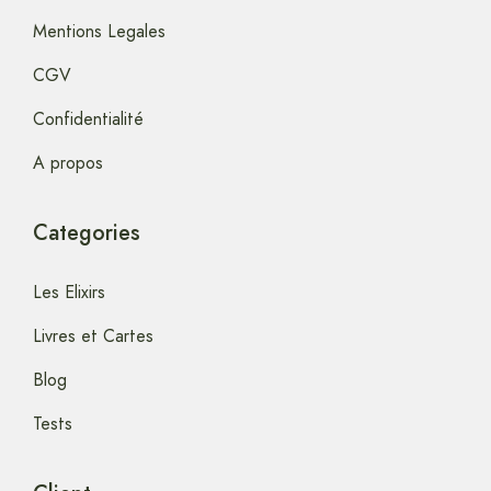
Mentions Legales
CGV
Confidentialité
A propos
Categories
Les Elixirs
Livres et Cartes
Blog
Tests