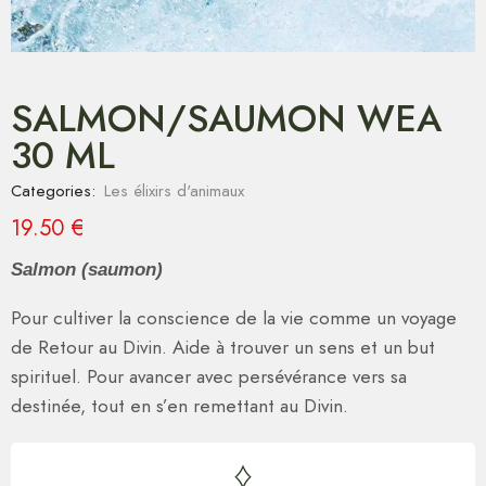
SALMON/SAUMON WEA
30 ML
Categories:
Les élixirs d'animaux
19.50
€
Salmon (saumon)
Pour cultiver la conscience de la vie comme un voyage
de Retour au Divin. Aide à trouver un sens et un but
spirituel. Pour avancer avec persévérance vers sa
destinée, tout en s’en remettant au Divin.