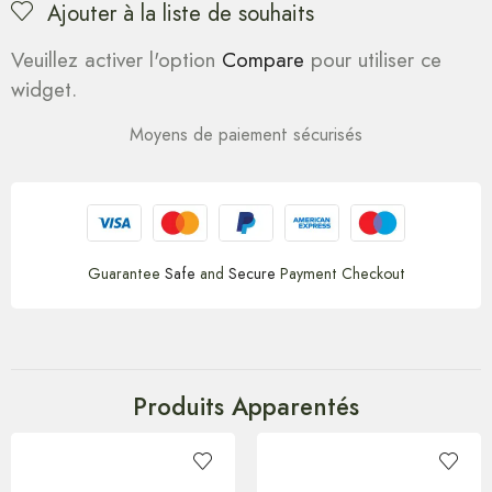
Ajouter à la liste de souhaits
Veuillez activer l'option
Compare
pour utiliser ce
widget.
Moyens de paiement sécurisés
Guarantee
Safe
and
Secure
Payment Checkout
Produits Apparentés