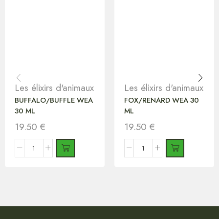
Les élixirs d'animaux
Les élixirs d'animaux
BUFFALO/BUFFLE WEA
FOX/RENARD WEA 30
30 ML
ML
19.50
€
19.50
€