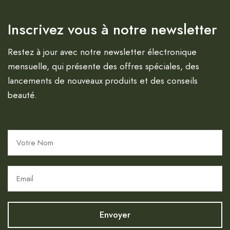
Inscrivez vous à notre newsletter
Restez à jour avec notre newsletter électronique
mensuelle, qui présente des offres spéciales, des
lancements de nouveaux produits et des conseils
beauté.