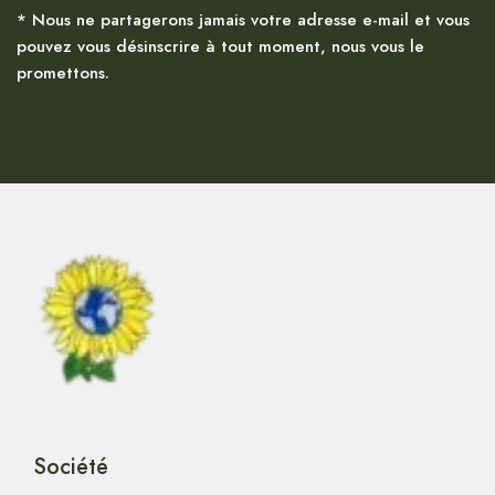
* Nous ne partagerons jamais votre adresse e-mail et vous
pouvez vous désinscrire à tout moment, nous vous le
promettons.
Société