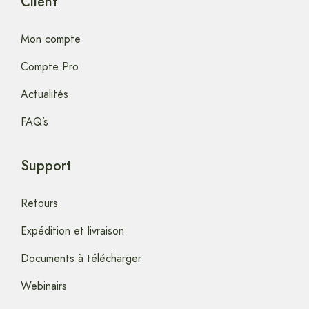
Client
Mon compte
Compte Pro
Actualités
FAQ’s
Support
Retours
Expédition et livraison
Documents à télécharger
Webinairs