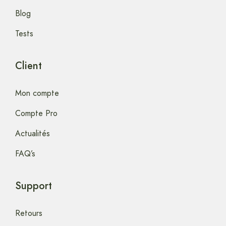
Blog
Tests
Client
Mon compte
Compte Pro
Actualités
FAQ’s
Support
Retours