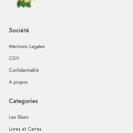
Société
Mentions Legales
CGV
Confidentialité
A propos
Categories
Les Elixirs
Livres et Cartes