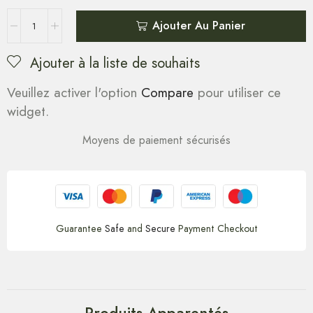
Ajouter Au Panier
Ajouter à la liste de souhaits
Veuillez activer l'option
Compare
pour utiliser ce
widget.
Moyens de paiement sécurisés
Guarantee
Safe
and
Secure
Payment Checkout