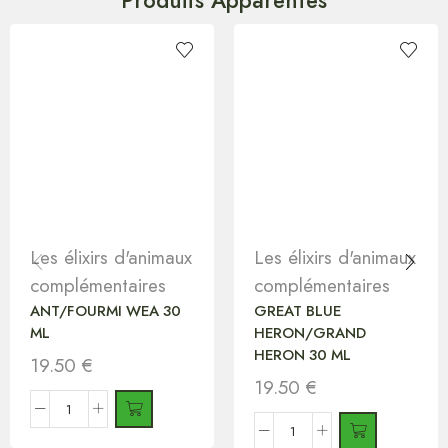
Produits Apparentés
Les élixirs d'animaux
Les élixirs d'animaux
complémentaires
complémentaires
ANT/FOURMI WEA 30
GREAT BLUE
ML
HERON/GRAND
HERON 30 ML
19.50
€
19.50
€