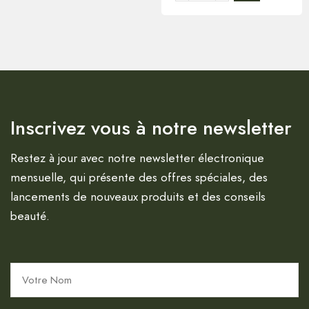
Inscrivez vous à notre newsletter
Restez à jour avec notre newsletter électronique
mensuelle, qui présente des offres spéciales, des
lancements de nouveaux produits et des conseils
beauté.