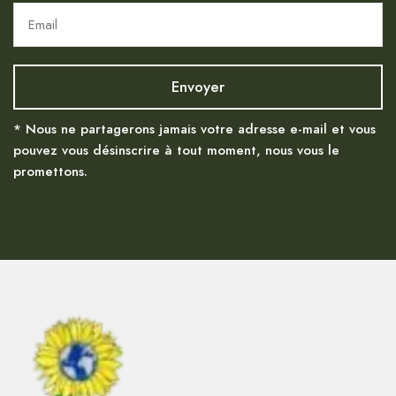
* Nous ne partagerons jamais votre adresse e-mail et vous
pouvez vous désinscrire à tout moment, nous vous le
promettons.