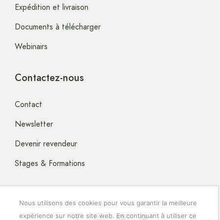
Expédition et livraison
Documents à télécharger
Webinairs
Contactez-nous
Contact
Newsletter
Devenir revendeur
Stages & Formations
Nous utilisons des cookies pour vous garantir la meilleure
expérience sur notre site web. En continuant à utiliser ce