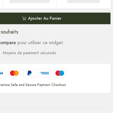
Ajouter Au Panier
 souhaits
ompare
pour utiliser ce widget.
Moyens de paiement sécurisés
rantee
Safe
and
Secure
Payment Checkout