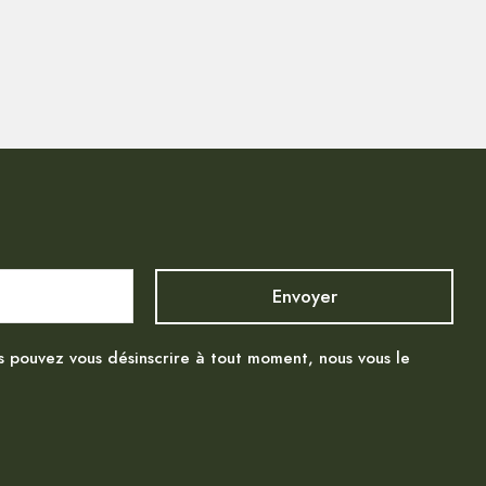
s pouvez vous désinscrire à tout moment, nous vous le