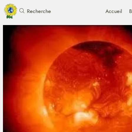
Accueil
B
Recherche