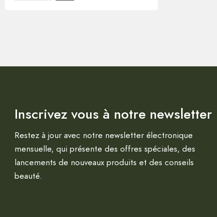
Inscrivez vous à notre newsletter
Restez à jour avec notre newsletter électronique
mensuelle, qui présente des offres spéciales, des
lancements de nouveaux produits et des conseils
beauté.