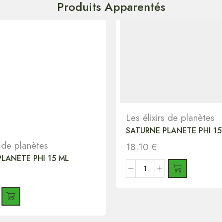
Produits Apparentés
Les élixirs de planètes
SATURNE PLANETE PHI 15
s de planètes
18.10
€
LANETE PHI 15 ML