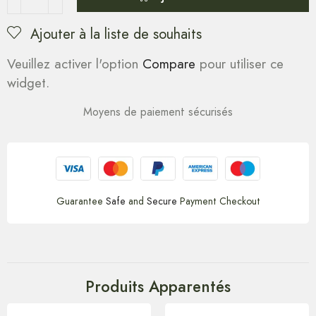
Ajouter à la liste de souhaits
Veuillez activer l'option
Compare
pour utiliser ce
widget.
Moyens de paiement sécurisés
Guarantee
Safe
and
Secure
Payment Checkout
Produits Apparentés