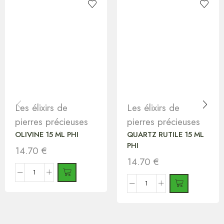
Les élixirs de
Les élixirs de
pierres précieuses
pierres précieuses
OLIVINE 15 ML PHI
QUARTZ RUTILE 15 ML
PHI
14.70
€
14.70
€