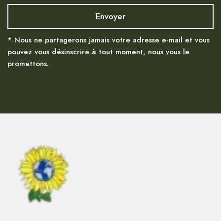
* Nous ne partagerons jamais votre adresse e-mail et vous
pouvez vous désinscrire à tout moment, nous vous le
promettons.