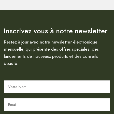
Inscrivez vous à notre newsletter
Restez à jour avec notre newsletter électronique
mensuelle, qui présente des offres spéciales, des
lancements de nouveaux produits et des conseils
beauté.