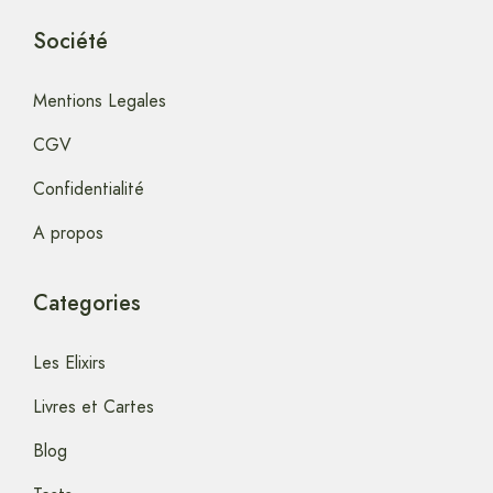
Société
Mentions Legales
CGV
Confidentialité
A propos
Categories
Les Elixirs
Livres et Cartes
Blog