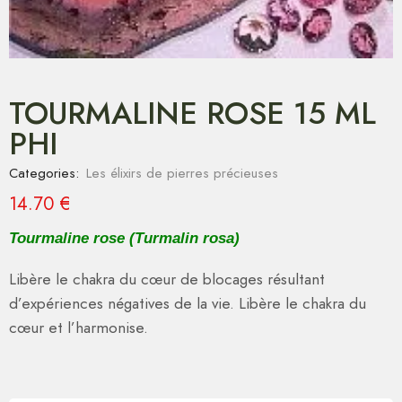
TOURMALINE ROSE 15 ML
PHI
Categories:
Les élixirs de pierres précieuses
14.70
€
Tourmaline rose (Turmalin rosa)
Libère le chakra du cœur de blocages résultant
d’expériences négatives de la vie. Libère le chakra du
cœur et l’harmonise.