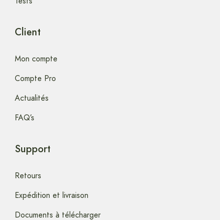
Tests
Client
Mon compte
Compte Pro
Actualités
FAQ’s
Support
Retours
Expédition et livraison
Documents à télécharger