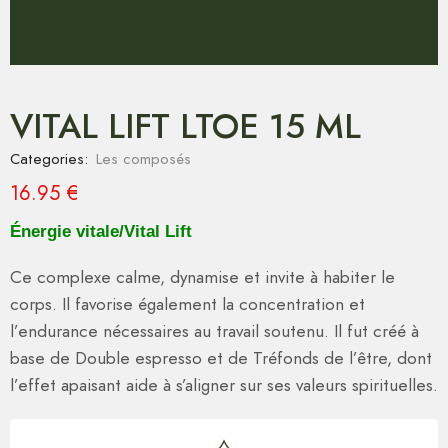
VITAL LIFT LTOE 15 ML
Categories:
Les composés
16.95
€
Énergie vitale/Vital Lift
Ce complexe calme, dynamise et invite à habiter le
corps. Il favorise également la concentration et
l’endurance nécessaires au travail soutenu. Il fut créé à
base de Double espresso et de Tréfonds de l’être, dont
l’effet apaisant aide à s’aligner sur ses valeurs spirituelles.