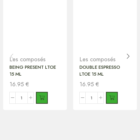
Les composés
Les composés
BEING PRESENT LTOE
DOUBLE ESPRESSO
15 ML
LTOE 15 ML
16.95
€
16.95
€