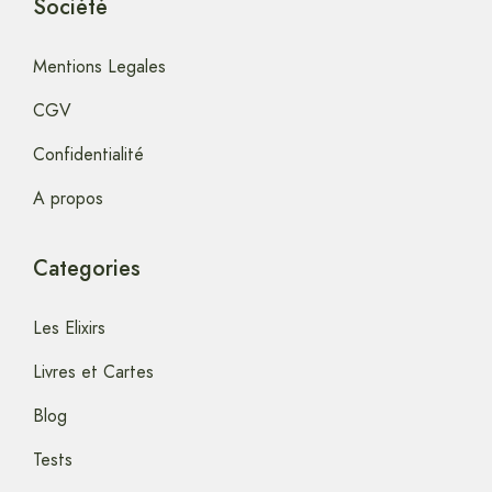
Société
Mentions Legales
CGV
Confidentialité
A propos
Categories
Les Elixirs
Livres et Cartes
Blog
Tests