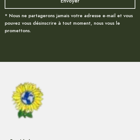
* Nous ne partagerons jamais votre adresse e-mail et vous
pouvez vous désinscrire à tout moment, nous vous le
promettons.