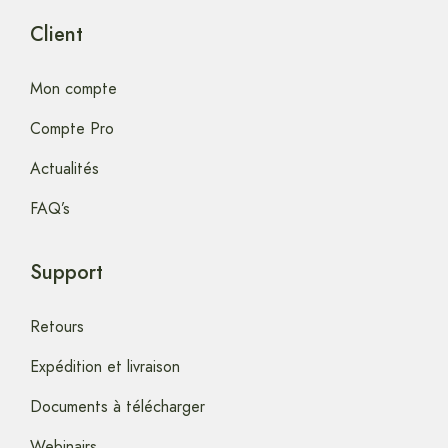
Client
Mon compte
Compte Pro
Actualités
FAQ’s
Support
Retours
Expédition et livraison
Documents à télécharger
Webinairs