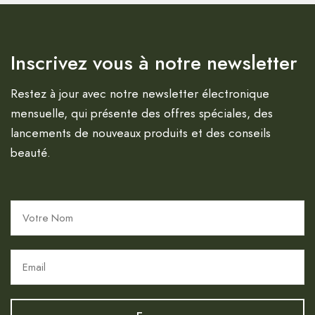
Inscrivez vous à notre newsletter
Restez à jour avec notre newsletter électronique
mensuelle, qui présente des offres spéciales, des
lancements de nouveaux produits et des conseils
beauté.