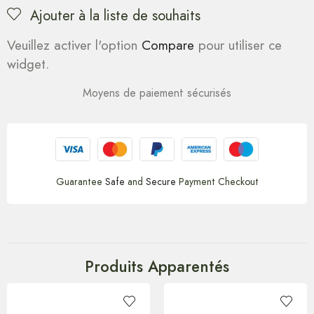
Ajouter à la liste de souhaits
Veuillez activer l'option
Compare
pour utiliser ce
widget.
Moyens de paiement sécurisés
Guarantee
Safe
and
Secure
Payment Checkout
Produits Apparentés