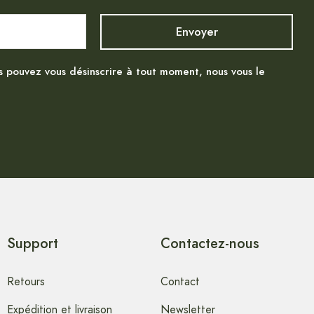
s pouvez vous désinscrire à tout moment, nous vous le
Support
Contactez-nous
Retours
Contact
Expédition et livraison
Newsletter