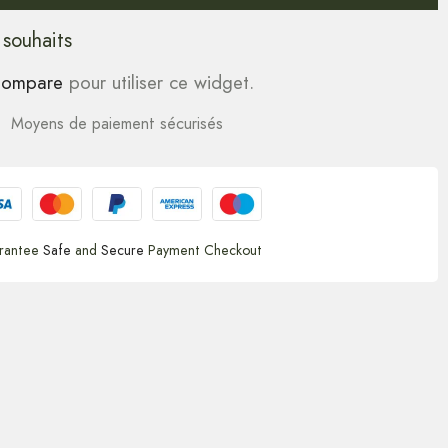
 souhaits
ompare
pour utiliser ce widget.
Moyens de paiement sécurisés
rantee
Safe
and
Secure
Payment Checkout