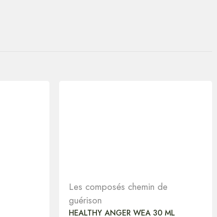
Les composés chemin de
guérison
HEALTHY ANGER WEA 30 ML