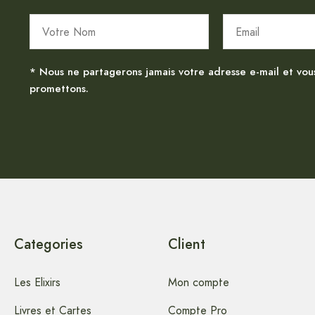
* Nous ne partagerons jamais votre adresse e-mail et vou
promettons.
Categories
Client
Les Elixirs
Mon compte
Livres et Cartes
Compte Pro