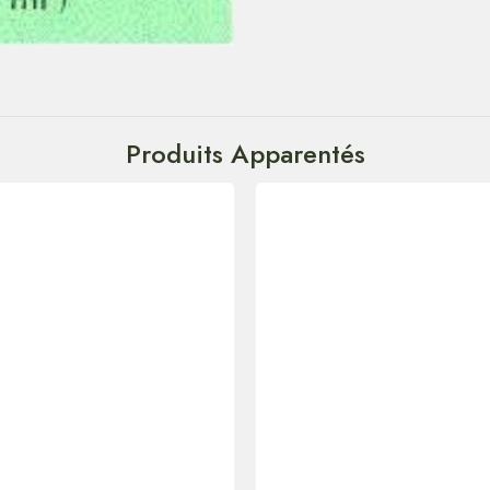
Produits Apparentés