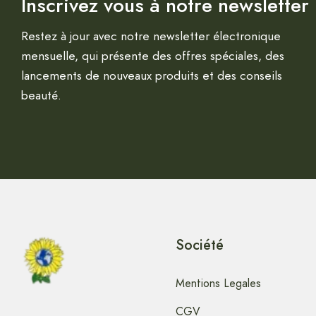
Inscrivez vous à notre newsletter
Restez à jour avec notre newsletter électronique
mensuelle, qui présente des offres spéciales, des
lancements de nouveaux produits et des conseils
beauté.
Société
Mentions Legales
CGV