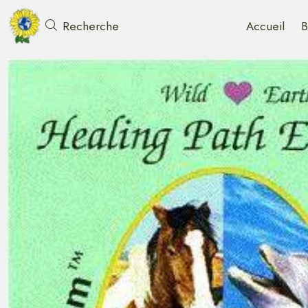
Accueil
B
Recherche