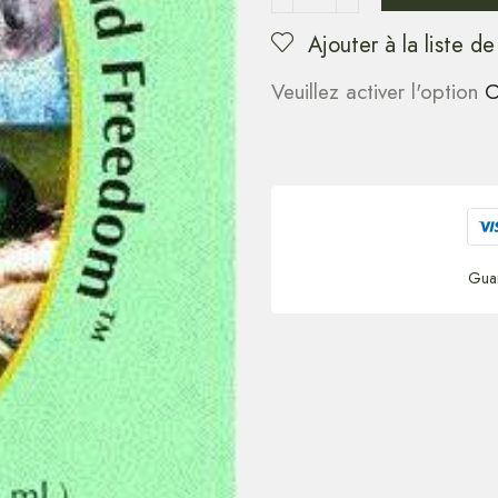
Ajouter à la liste de
Veuillez activer l'option
C
Gua