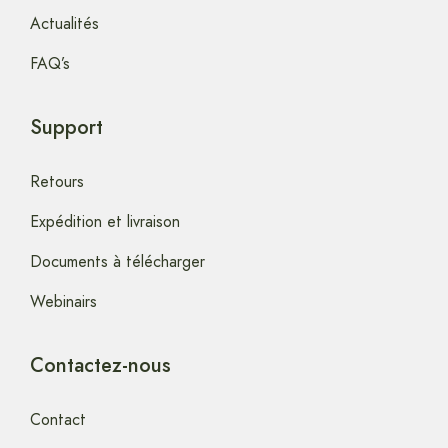
Actualités
FAQ’s
Support
Retours
Expédition et livraison
Documents à télécharger
Webinairs
Contactez-nous
Contact