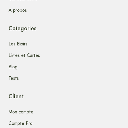
A propos
Categories
Les Elixirs
Livres et Cartes
Blog
Tests
Client
Mon compte
Compte Pro