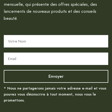
mensuelle, qui présente des offres spéciales, des
lancements de nouveaux produits et des conseils
beauté.
* Nous ne partagerons jamais votre adresse e-mail et vous
pouvez vous désinscrire à tout moment, nous vous le
promettons.