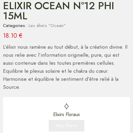
ELIXIR OCEAN N°12 PHI
15ML
Categories:
Les élixirs "Ocean"
18.10
€
L’élixir nous ramène au tout début, à la création divine. Il
nous relie avec l’information originelle, pure, qui est
aussi contenue dans les toutes premières cellules.
Equilibre le plexus solaire et le chakra du cœur.
Harmonise et équilibre le sentiment d’être relié à la
Source.
Elixirs Floraux
Nos Elixrirs