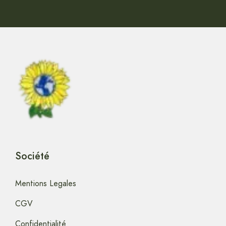
Société
Mentions Legales
CGV
Confidentialité