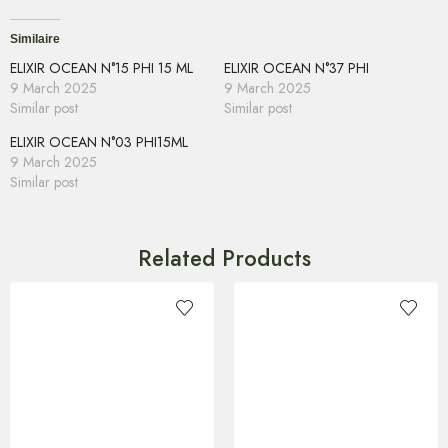
Similaire
ELIXIR OCEAN N°15 PHI 15 ML
ELIXIR OCEAN N°37 PHI
9 March 2025
9 March 2025
Similar post
Similar post
ELIXIR OCEAN N°03 PHI15ML
9 March 2025
Similar post
Related Products