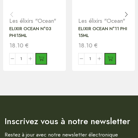
Les élixirs "Ocean"
Les élixirs "Ocean"
ELIXIR OCEAN N°03
ELIXIR OCEAN N°11 PHI
PHI15ML
15ML
18.10
€
18.10
€
Inscrivez vous à notre newsletter
Restez à jour avec notre newsletter électronique