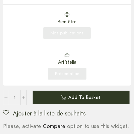
Bien-être
Nos publications
Art'stella
Présentation
Add To Basket
Ajouter à la liste de souhaits
Please, activate
Compare
option to use this widget.