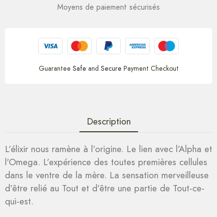
Moyens de paiement sécurisés
Guarantee
Safe
and
Secure
Payment Checkout
Description
L’élixir nous ramène à l’origine. Le lien avec l’Alpha et
l’Omega. L’expérience des toutes premières cellules
dans le ventre de la mère. La sensation merveilleuse
d’être relié au Tout et d’être une partie de Tout-ce-
qui-est.