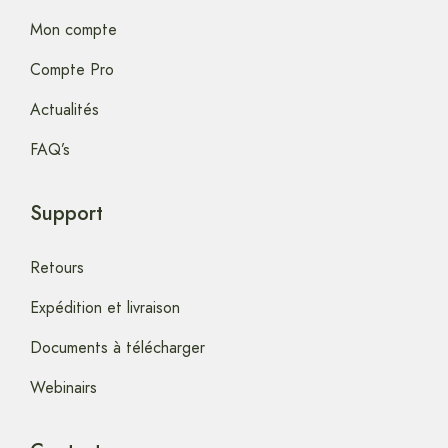
Mon compte
Compte Pro
Actualités
FAQ’s
Support
Retours
Expédition et livraison
Documents à télécharger
Webinairs