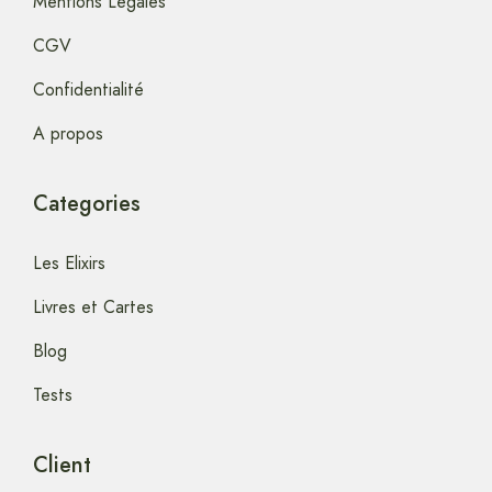
Mentions Legales
CGV
Confidentialité
A propos
Categories
Les Elixirs
Livres et Cartes
Blog
Tests
Client