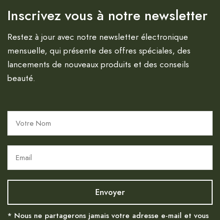
Inscrivez vous à notre newsletter
Restez à jour avec notre newsletter électronique
mensuelle, qui présente des offres spéciales, des
lancements de nouveaux produits et des conseils
beauté.
* Nous ne partagerons jamais votre adresse e-mail et vous