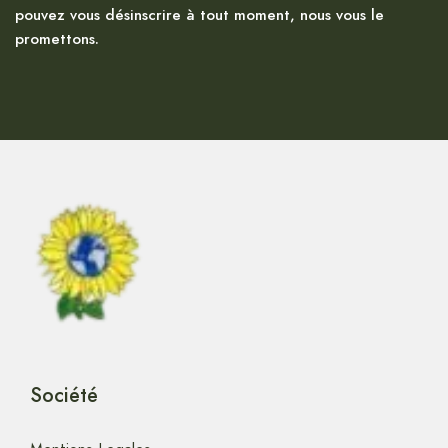
pouvez vous désinscrire à tout moment, nous vous le
promettons.
Société