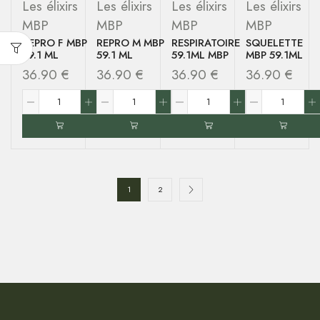
Les élixirs
Les élixirs
Les élixirs
Les élixirs
MBP
MBP
MBP
MBP
REPRO F MBP
REPRO M MBP
RESPIRATOIRE
SQUELETTE
59.1 ML
59.1 ML
59.1ML MBP
MBP 59.1ML
36.90
€
36.90
€
36.90
€
36.90
€
1
2