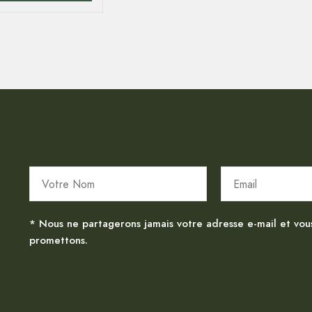
* Nous ne partagerons jamais votre adresse e-mail et vou
promettons.