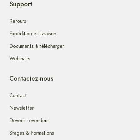
Support
Retours
Expédition et livraison
Documents à télécharger
Webinairs
Contactez-nous
Contact
Newsletter
Devenir revendeur
Stages & Formations