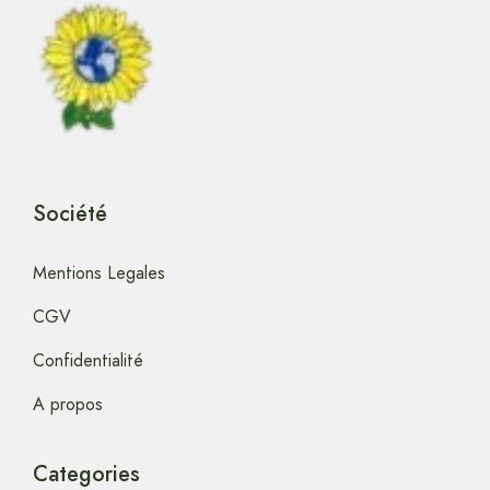
Société
Mentions Legales
CGV
Confidentialité
A propos
Categories