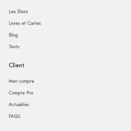
Les Elixirs
Livres et Cartes
Blog
Tests
Client
Mon compte
Compte Pro
Actualités
FAQ’s