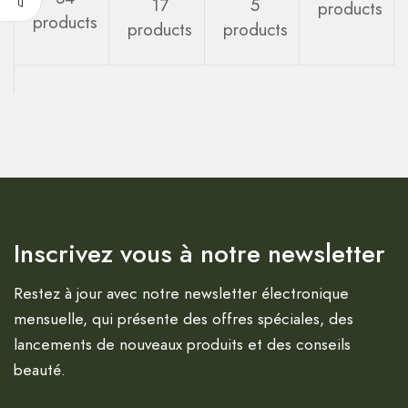
17
5
products
products
products
products
Inscrivez vous à notre newsletter
Restez à jour avec notre newsletter électronique
mensuelle, qui présente des offres spéciales, des
lancements de nouveaux produits et des conseils
beauté.