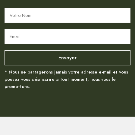
* Nous ne partagerons jamais votre adresse e-mail et vous
pouvez vous désinscrire à tout moment, nous vous le
promettons.