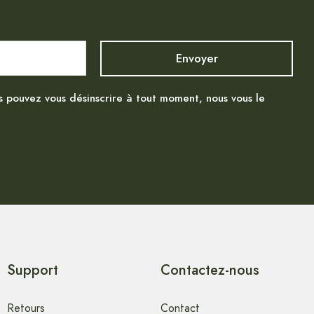
s pouvez vous désinscrire à tout moment, nous vous le
Support
Contactez-nous
Retours
Contact