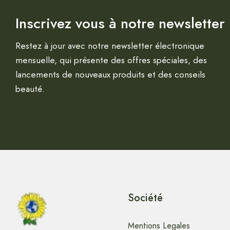
Inscrivez vous à notre newsletter
Restez à jour avec notre newsletter électronique
mensuelle, qui présente des offres spéciales, des
lancements de nouveaux produits et des conseils
beauté.
Société
Mentions Legales