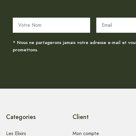
* Nous ne partagerons jamais votre adresse e-mail et vou
promettons.
Categories
Client
Les Elixirs
Mon compte