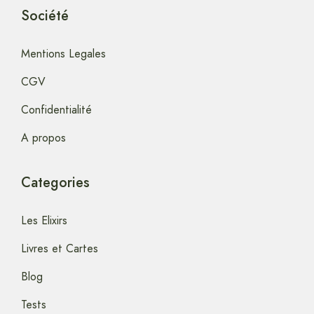
Société
Mentions Legales
CGV
Confidentialité
A propos
Categories
Les Elixirs
Livres et Cartes
Blog
Tests