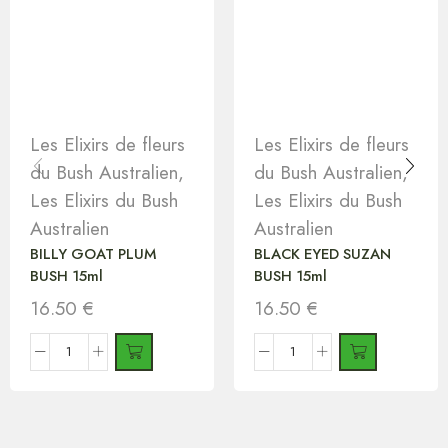
Les Elixirs de fleurs
Les Elixirs de fleurs
du Bush Australien
,
du Bush Australien
,
Les Elixirs du Bush
Les Elixirs du Bush
Australien
Australien
BILLY GOAT PLUM
BLACK EYED SUZAN
BUSH 15ml
BUSH 15ml
16.50
€
16.50
€