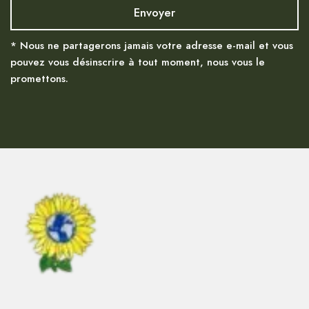
* Nous ne partagerons jamais votre adresse e-mail et vous
pouvez vous désinscrire à tout moment, nous vous le
promettons.