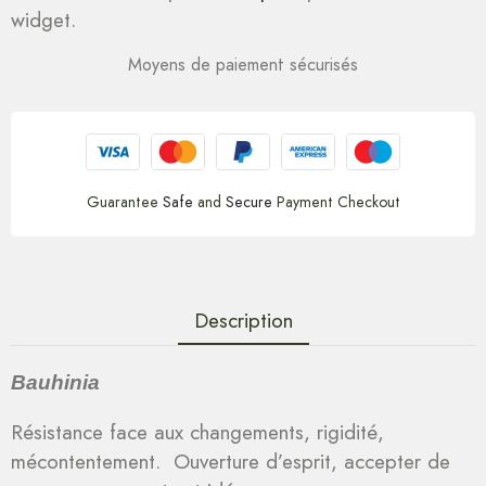
widget.
Moyens de paiement sécurisés
Guarantee
Safe
and
Secure
Payment Checkout
Description
Bauhinia
Résistance face aux changements, rigidité,
mécontentement. Ouverture d’esprit, accepter de