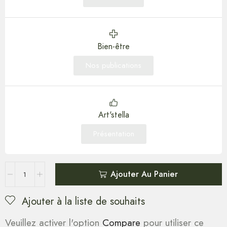
Bien-être
Nos publications
Art'stella
Présentation
Ajouter Au Panier
Ajouter à la liste de souhaits
Veuillez activer l'option
Compare
pour utiliser ce