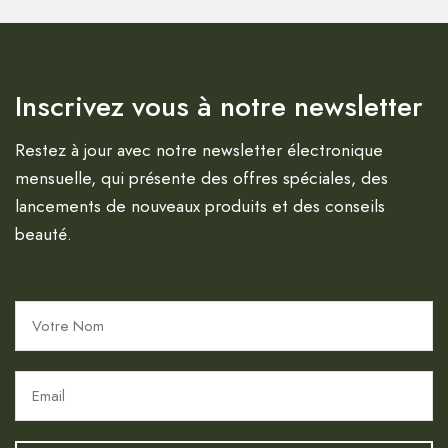
Inscrivez vous à notre newsletter
Restez à jour avec notre newsletter électronique
mensuelle, qui présente des offres spéciales, des
lancements de nouveaux produits et des conseils
beauté.