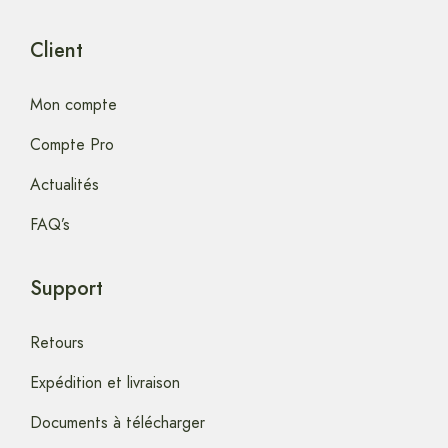
Client
Mon compte
Compte Pro
Actualités
FAQ’s
Support
Retours
Expédition et livraison
Documents à télécharger