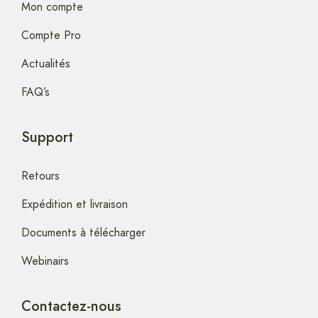
Mon compte
Compte Pro
Actualités
FAQ’s
Support
Retours
Expédition et livraison
Documents à télécharger
Webinairs
Contactez-nous