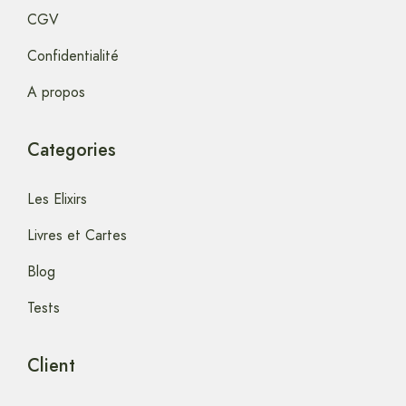
CGV
Confidentialité
A propos
Categories
Les Elixirs
Livres et Cartes
Blog
Tests
Client