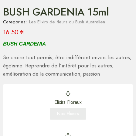
BUSH GARDENIA 15ml
Categories:
Les Elixirs de fleurs du Bush Australien
16.50
€
BUSH GARDENIA
Se croire tout permis, être indifférent envers les autres,
égoïsme. Reprendre de l’intérêt pour les autres,
amélioration de la communication, passion
Elixirs Floraux
Nos Elixrirs