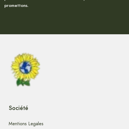
promettons.
Société
Mentions Legales