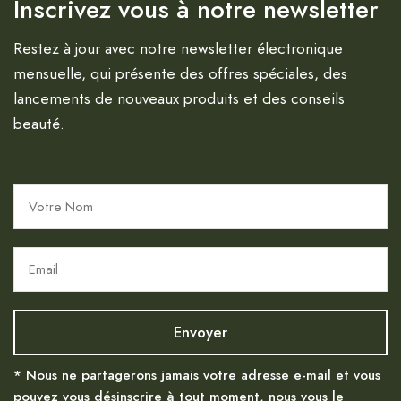
Inscrivez vous à notre newsletter
Restez à jour avec notre newsletter électronique
mensuelle, qui présente des offres spéciales, des
lancements de nouveaux produits et des conseils
beauté.
* Nous ne partagerons jamais votre adresse e-mail et vous
pouvez vous désinscrire à tout moment, nous vous le