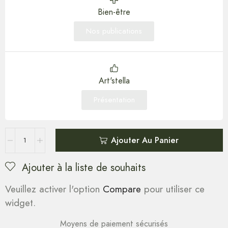
Bien-être
Nos publications
Art'stella
Présentation
Ajouter Au Panier
Ajouter à la liste de souhaits
Veuillez activer l'option
Compare
pour utiliser ce
widget.
Moyens de paiement sécurisés