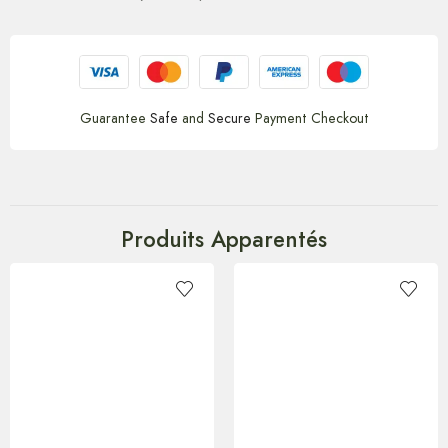
Guarantee
Safe
and
Secure
Payment Checkout
Produits Apparentés