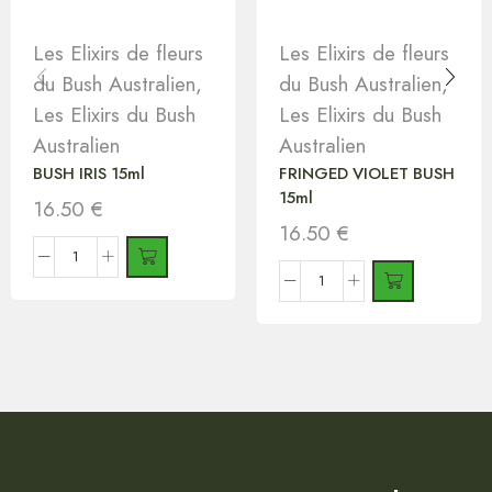
Les Elixirs de fleurs
Les Elixirs de fleurs
du Bush Australien
,
du Bush Australien
,
Les Elixirs du Bush
Les Elixirs du Bush
Australien
Australien
BUSH IRIS 15ml
FRINGED VIOLET BUSH
15ml
16.50
€
16.50
€