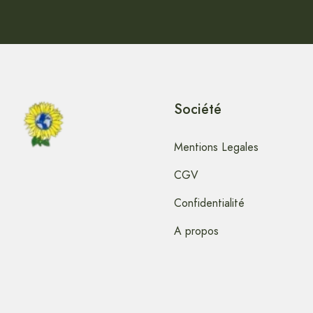
Société
Mentions Legales
CGV
Confidentialité
A propos