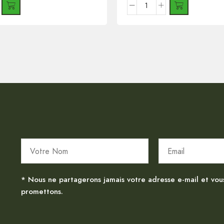
* Nous ne partagerons jamais votre adresse e-mail et vou
promettons.