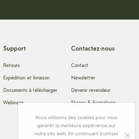
Support
Contactez-nous
Retours
Contact
Expédition et livraison
Newsletter
Documents à télécharger
Devenir revendeur
Webinairs
Stages & Formations
Nous utilisons des cookies pour vous
garantir la meilleure expérience sur
notre site web. En continuant à utiliser