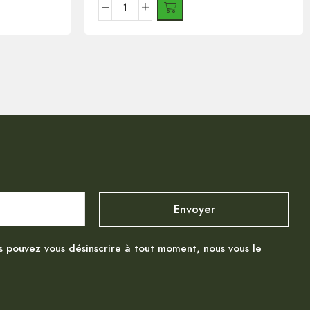
s pouvez vous désinscrire à tout moment, nous vous le