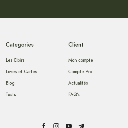
Categories
Client
Les Elixirs
Mon compte
Livres et Cartes
Compte Pro
Blog
Actualités
Tests
FAQ’s