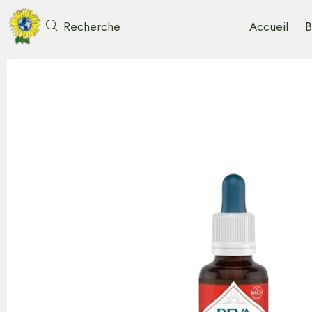
Accueil
B
Recherche