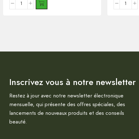
Inscrivez vous à notre newsletter
Restez à jour avec notre newsletter électronique
mensuelle, qui présente des offres spéciales, des
lancements de nouveaux produits et des conseils
beauté.