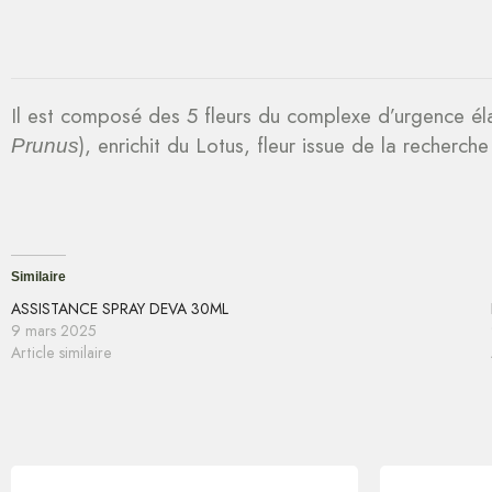
Il est composé des 5 fleurs du complexe d’urgence é
), enrichit du Lotus, fleur issue de la recher
Prunus
Similaire
ASSISTANCE SPRAY DEVA 30ML
9 mars 2025
Article similaire