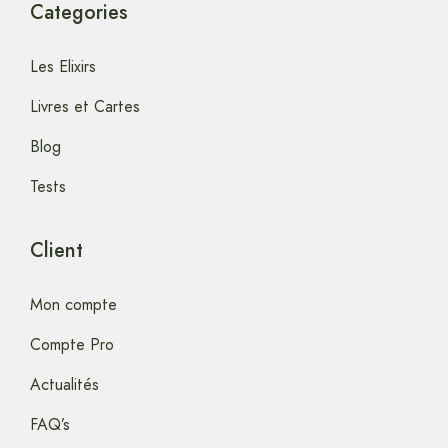
Categories
Les Elixirs
Livres et Cartes
Blog
Tests
Client
Mon compte
Compte Pro
Actualités
FAQ’s