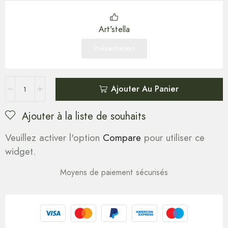
Art'stella
Présentation
Ajouter Au Panier
Ajouter à la liste de souhaits
Veuillez activer l'option
Compare
pour utiliser ce
widget.
Moyens de paiement sécurisés