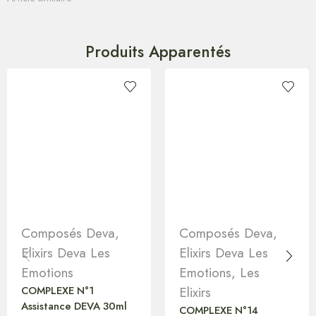
Produits Apparentés
Composés Deva
,
Composés Deva
,
Elixirs Deva Les
Elixirs Deva Les
Emotions
Emotions
,
Les
COMPLEXE N°1
Elixirs
Assistance DEVA 30ml
COMPLEXE N°14