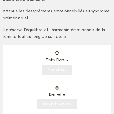
Atténue les désagréments émotionnels liés au syndrome
prémenstruel.
Il préserve l’équilibre et l’harmonie émotionnels de la
femme tout au long de son cycle.
Elixirs Floraux
Nos Elixrirs
Bien-être
Nos publications