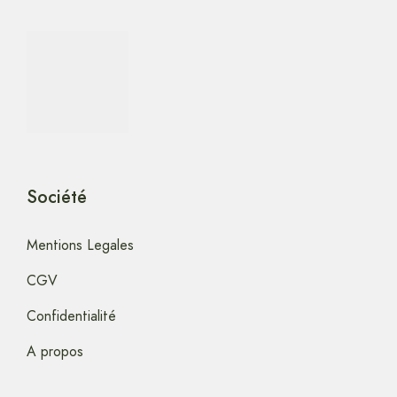
Société
Mentions Legales
CGV
Confidentialité
A propos