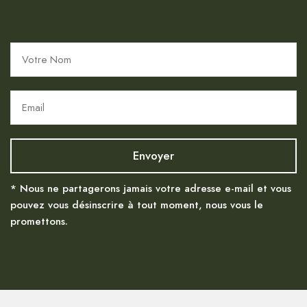
* Nous ne partagerons jamais votre adresse e-mail et vous
pouvez vous désinscrire à tout moment, nous vous le
promettons.