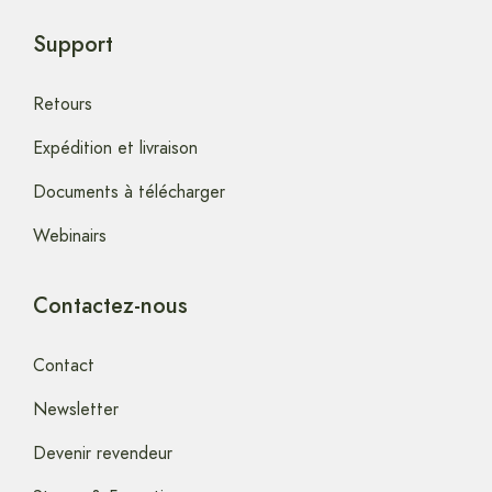
Support
Retours
Expédition et livraison
Documents à télécharger
Webinairs
Contactez-nous
Contact
Newsletter
Devenir revendeur