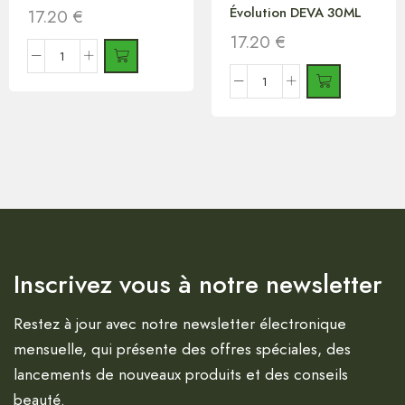
Évolution DEVA 30ML
17.20
€
17.20
€
Inscrivez vous à notre newsletter
Restez à jour avec notre newsletter électronique
mensuelle, qui présente des offres spéciales, des
lancements de nouveaux produits et des conseils
beauté.