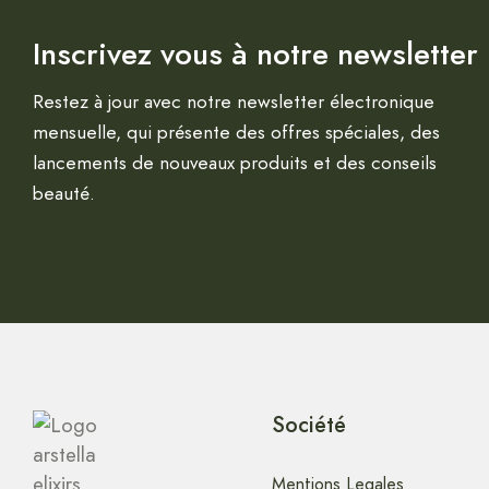
Inscrivez vous à notre newsletter
Restez à jour avec notre newsletter électronique
mensuelle, qui présente des offres spéciales, des
lancements de nouveaux produits et des conseils
beauté.
Société
Mentions Legales