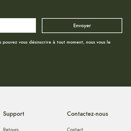
s pouvez vous désinscrire à tout moment, nous vous le
Support
Contactez-nous
Retours
Contact