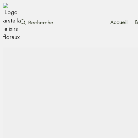
Accueil
B
Recherche