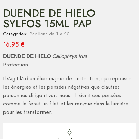
DUENDE DE HIELO
SYLFOS 15ML PAP
Categories:
Papillons de 1 à 20
16.95
€
DUENDE DE HIELO
Callophrys irus
Protection
Il s’agit là d’un élixir majeur de protection, qui repousse
les énergies et les pensées négatives que d’autres
personnes dirigent vers nous. Il réunit ces pensées
comme le ferait un filet et les renvoie dans la lumière
pour les transformer.