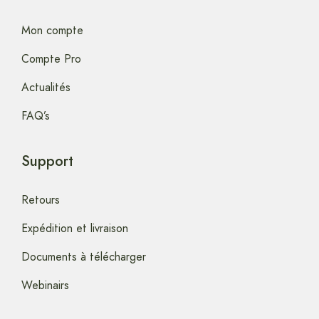
Mon compte
Compte Pro
Actualités
FAQ’s
Support
Retours
Expédition et livraison
Documents à télécharger
Webinairs