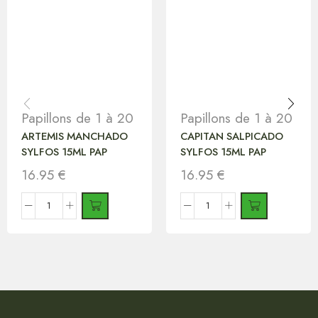
Papillons de 1 à 20
Papillons de 1 à 20
ARTEMIS MANCHADO
CAPITAN SALPICADO
SYLFOS 15ML PAP
SYLFOS 15ML PAP
16.95
€
16.95
€