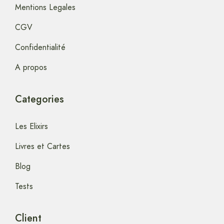
Mentions Legales
CGV
Confidentialité
A propos
Categories
Les Elixirs
Livres et Cartes
Blog
Tests
Client