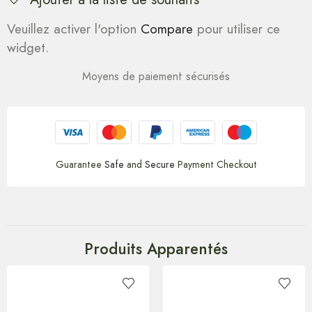
Veuillez activer l'option
Compare
pour utiliser ce
widget.
Moyens de paiement sécurisés
Guarantee
Safe
and
Secure
Payment Checkout
Produits Apparentés