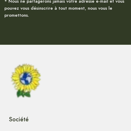
* Nous ne partagerons jamais votre adresse e-mail et vous
pouvez vous désinscrire à tout moment, nous vous le
promettons.
Société