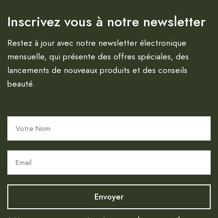
Inscrivez vous à notre newsletter
Restez à jour avec notre newsletter électronique
mensuelle, qui présente des offres spéciales, des
lancements de nouveaux produits et des conseils
beauté.