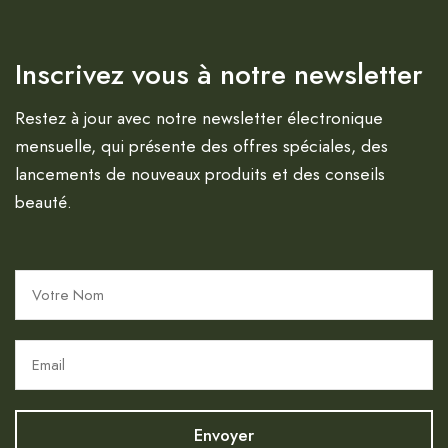
Inscrivez vous à notre newsletter
Restez à jour avec notre newsletter électronique
mensuelle, qui présente des offres spéciales, des
lancements de nouveaux produits et des conseils
beauté.