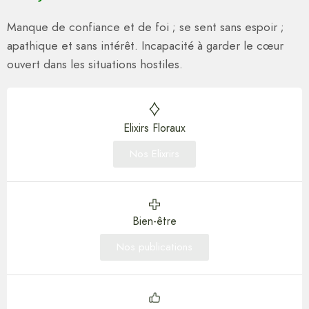
Manque de confiance et de foi ; se sent sans espoir ;
apathique et sans intérêt. Incapacité à garder le cœur
ouvert dans les situations hostiles.
Elixirs Floraux
Nos Elixrirs
Bien-être
Nos publications