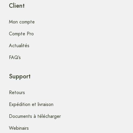
Client
Mon compte
Compte Pro
Actualités
FAQ’s
Support
Retours
Expédition et livraison
Documents à télécharger
Webinairs