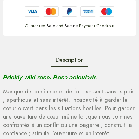
Guarantee
Safe
and
Secure
Payment Checkout
Description
Prickly wild rose. Rosa acicularis
Manque de confiance et de foi ; se sent sans espoir
; apathique et sans intérêt. Incapacité à garder le
cœur ouvert dans les situations hostiles. Pour garder
une ouverture de cœur même lorsque nous sommes
confrontés à un conflit ou une bagarre ; construit la
confiance ; stimule l’ouverture et un intérêt