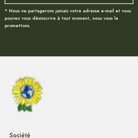
* Nous ne partagerons jamais votre adresse e-mail et vous
pouvez vous désinscrire à tout moment, nous vous le
promettons.
Société