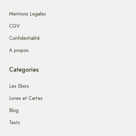
Mentions Legales
CGV
Confidentialité
A propos
Categories
Les Elixirs
Livres et Cartes
Blog
Tests