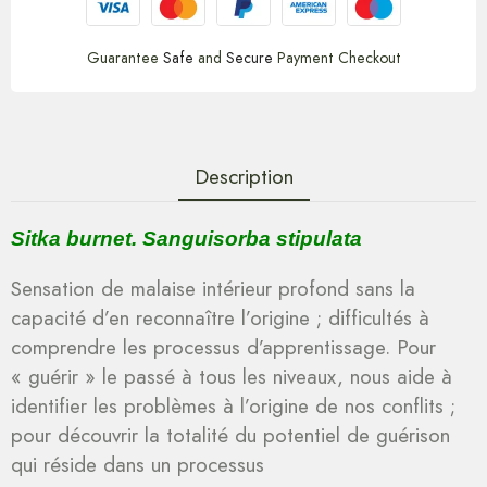
Guarantee
Safe
and
Secure
Payment Checkout
Description
Sitka burnet. Sanguisorba stipulata
Sensation de malaise intérieur profond sans la
capacité d’en reconnaître l’origine ; difficultés à
comprendre les processus d’apprentissage. Pour
« guérir » le passé à tous les niveaux, nous aide à
identifier les problèmes à l’origine de nos conflits ;
pour découvrir la totalité du potentiel de guérison
qui réside dans un processus