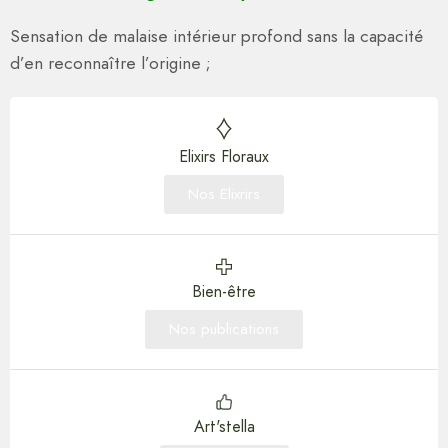
Sensation de malaise intérieur profond sans la capacité
d’en reconnaître l’origine ;
Elixirs Floraux
Nos Elixrirs
Bien-être
Nos publications
Art'stella