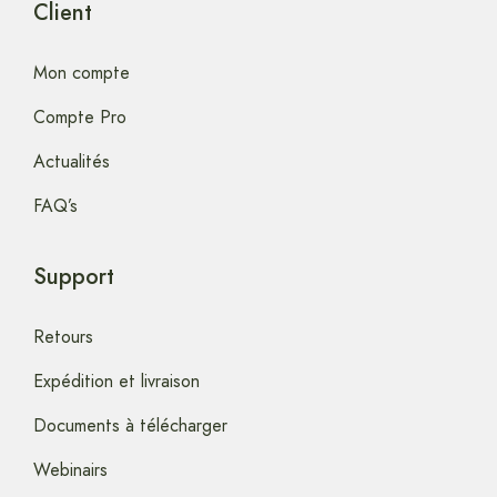
Client
Mon compte
Compte Pro
Actualités
FAQ’s
Support
Retours
Expédition et livraison
Documents à télécharger
Webinairs