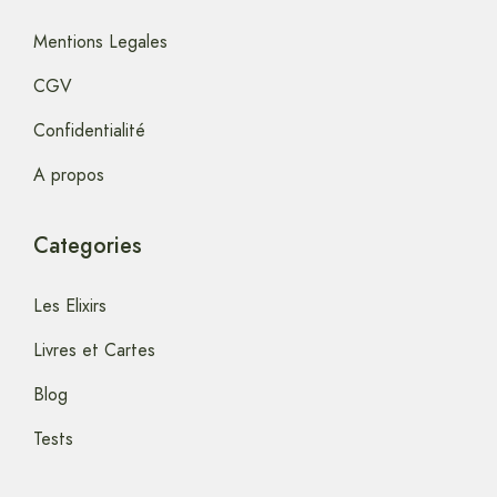
Mentions Legales
CGV
Confidentialité
A propos
Categories
Les Elixirs
Livres et Cartes
Blog
Tests