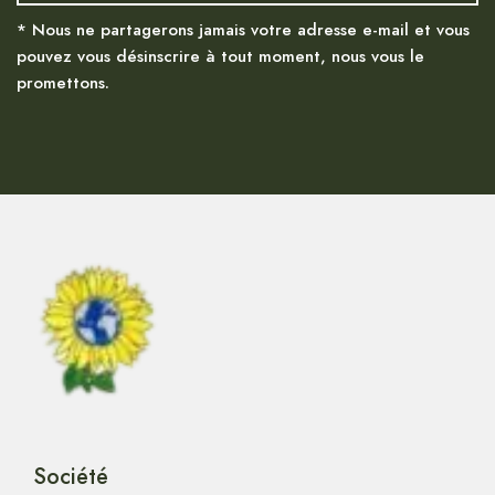
* Nous ne partagerons jamais votre adresse e-mail et vous
pouvez vous désinscrire à tout moment, nous vous le
promettons.
Société