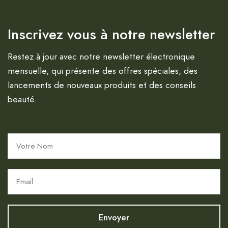
Inscrivez vous à notre newsletter
Restez à jour avec notre newsletter électronique
mensuelle, qui présente des offres spéciales, des
lancements de nouveaux produits et des conseils
beauté.